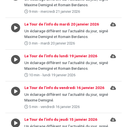
Maxime Demigné et Romain Berdanos.
9 min - mercredi 21 janvier 2026
Le Tour de l'info du mardi 20 janvier 2026
Un éclairage différent sur l’actualité du jour, signé
Maxime Demigné et Romain Berdanos.
3 min - mardi 20 janvier 2026
Le Tour de l'info du lundi 19 janvier 2026
Un éclairage différent sur l’actualité du jour, signé
Maxime Demigné et Romain Berdanos.
10 min - lundi 19 janvier 2026
Le Tour de l'info du vendredi 16 janvier 2026
Un éclairage différent sur l’actualité du jour, signé
Maxime Demigné.
5 min - vendredi 16 janvier 2026
Le Tour de l'info du jeudi 15 janvier 2026
Un éclairage différent sur l’actualité du jour, signé