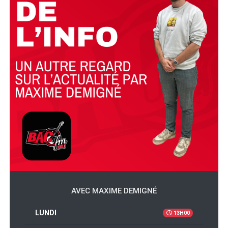
AVEC MAXIME DEMIGNÉ
LUNDI
13H00