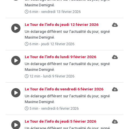
Maxime Demigné.
6 min - vendredi 13 février 2026
Le Tour de l'info du jeudi 12 février 2026
Un éclairage différent sur l’actualité du jour, signé
Maxime Demigné.
6 min - jeudi 12 février 2026
Le Tour de l'info du lundi 9 février 2026
Un éclairage différent sur l’actualité du jour, signé
Maxime Demigné.
12 min - lundi 9 février 2026
Le Tour de l'info du vendredi 6 février 2026
Un éclairage différent sur l’actualité du jour, signé
Maxime Demigné.
5 min - vendredi 6 février 2026
Le Tour de l'info du jeudi 5 février 2026
Un éclairage différent sur l’actualité du jour, signé