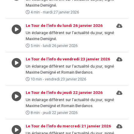
Maxime Demigné.
4 min - mardi 27 janvier 2026
Le Tour de l'info du lundi 26 janvier 2026
Un éclairage différent sur l’actualité du jour, signé
Maxime Demigné.
5 min - lundi 26 janvier 2026
Le Tour de l'info du vendredi 23 janvier 2026
Un éclairage différent sur l’actualité du jour, signé
Maxime Demigné et Romain Berdanos.
10 min - vendredi 23 janvier 2026
Le Tour de l'info du jeudi 22 janvier 2026
Un éclairage différent sur l’actualité du jour, signé
Maxime Demigné et Romain Berdanos.
8 min - jeudi 22 janvier 2026
Le Tour de l'info du mercredi 21 janvier 2026
Un éclairage différent sur l’actualité du jour, signé