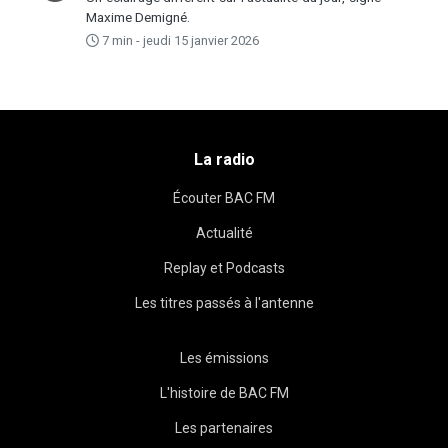
Maxime Demigné.
7 min - jeudi 15 janvier 2026
La radio
Écouter BAC FM
Actualité
Replay et Podcasts
Les titres passés à l'antenne
Les émissions
L'histoire de BAC FM
Les partenaires