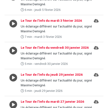
Maxime Demigné.
6 min - jeudi 5 février 2026
Le Tour de l'info du mardi 3 février 2026
Un éclairage différent sur l’actualité du jour, signé
Maxime Demigné.
7 min - mardi 3 février 2026
Le Tour de l'info du vendredi 30 janvier 2026
Un éclairage différent sur l’actualité du jour, signé
Maxime Demigné.
5 min - vendredi 30 janvier 2026
Le Tour de l'info du jeudi 29 janvier 2026
Un éclairage différent sur l’actualité du jour, signé
Maxime Demigné.
5 min - jeudi 29 janvier 2026
Le Tour de l'info du mardi 27 janvier 2026
Un éclairage différent sur l’actualité du jour, signé