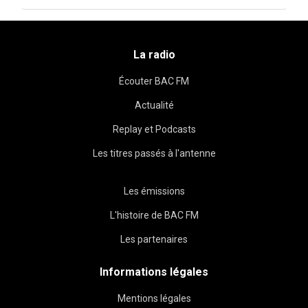
La radio
Écouter BAC FM
Actualité
Replay et Podcasts
Les titres passés à l'antenne
Les émissions
L'histoire de BAC FM
Les partenaires
Informations légales
Mentions légales