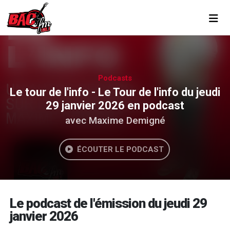
Toggl
Podcasts
Le tour de l'info - Le Tour de l'info du jeudi
29 janvier 2026 en podcast
avec Maxime Demigné
ÉCOUTER LE PODCAST
Le podcast de l'émission du jeudi 29
janvier 2026