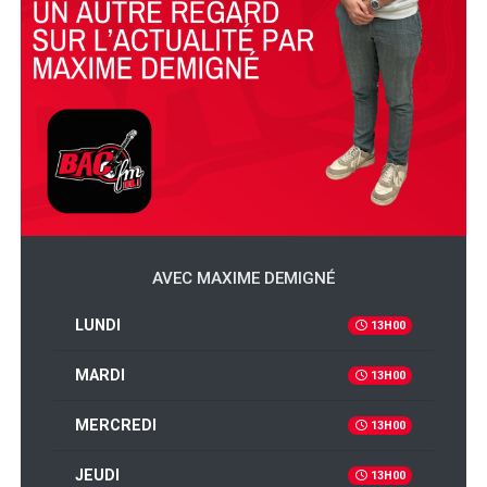
AVEC MAXIME DEMIGNÉ
LUNDI
13H00
MARDI
13H00
MERCREDI
13H00
JEUDI
13H00