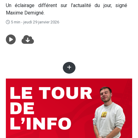
Un éclairage différent sur l’actualité du jour, signé
Maxime Demigné.
5 min - jeudi 29 janvier 2026