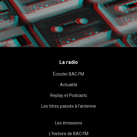
La radio
Écouter BAC FM
Actualité
Replay et Podcasts
Les titres passés à l'antenne
Les émissions
L'histoire de BAC FM