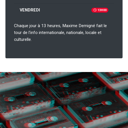
VENDREDI
13H00
Chaque jour à 13 heures, Maxime Demigné fait le
tour de l'info internationale, nationale, locale et
culturelle.