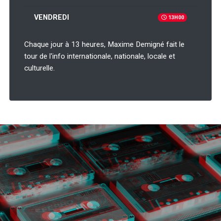
VENDREDI
13H00
Chaque jour à 13 heures, Maxime Demigné fait le
tour de l'info internationale, nationale, locale et
culturelle.