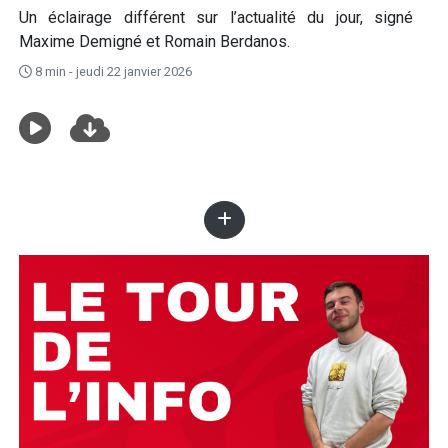
Un éclairage différent sur l’actualité du jour, signé
Maxime Demigné et Romain Berdanos.
8 min - jeudi 22 janvier 2026