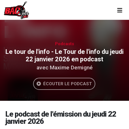
Toggl
Podcasts
Le tour de l'info - Le Tour de l'info du jeudi
22 janvier 2026 en podcast
avec Maxime Demigné
ÉCOUTER LE PODCAST
Le podcast de l'émission du jeudi 22
janvier 2026