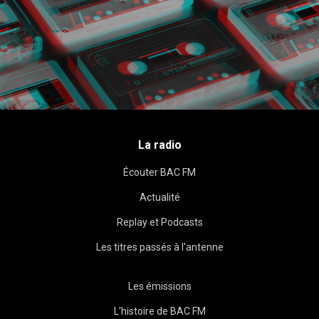
La radio
Écouter BAC FM
Actualité
Replay et Podcasts
Les titres passés à l'antenne
Les émissions
L'histoire de BAC FM