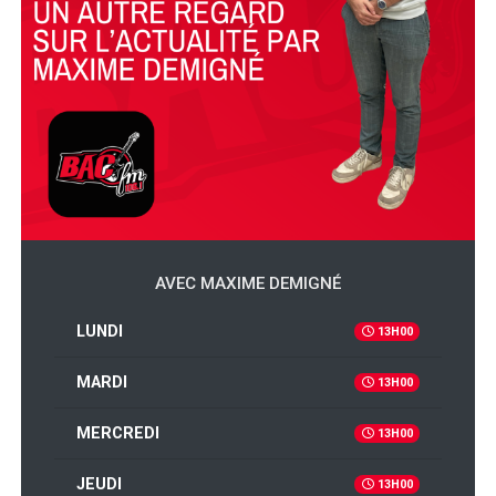
AVEC MAXIME DEMIGNÉ
LUNDI
13H00
MARDI
13H00
MERCREDI
13H00
JEUDI
13H00