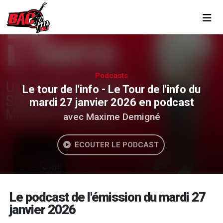
Toggl
Podcasts
Le tour de l'info - Le Tour de l'info du
mardi 27 janvier 2026 en podcast
avec Maxime Demigné
ÉCOUTER LE PODCAST
Le podcast de l'émission du mardi 27
janvier 2026