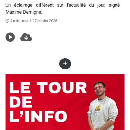
Un éclairage différent sur l’actualité du jour, signé
Maxime Demigné.
4 min - mardi 27 janvier 2026