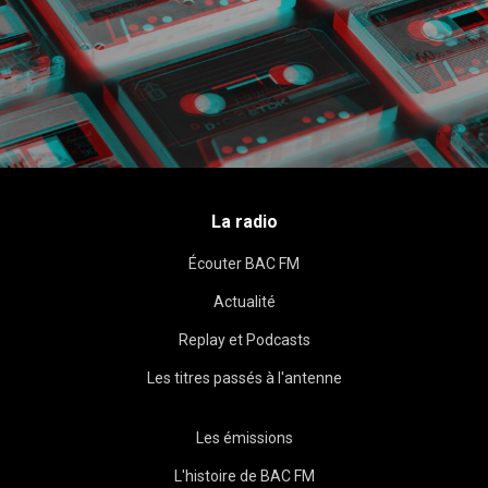
La radio
Écouter BAC FM
Actualité
Replay et Podcasts
Les titres passés à l'antenne
Les émissions
L'histoire de BAC FM