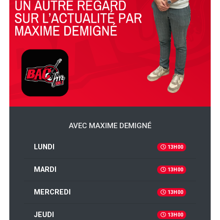
AVEC MAXIME DEMIGNÉ
LUNDI
13H00
MARDI
13H00
MERCREDI
13H00
JEUDI
13H00