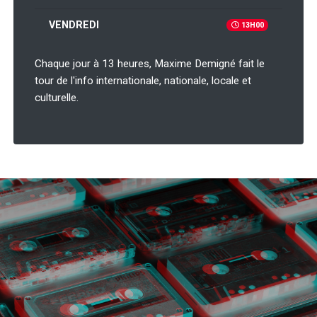
VENDREDI
13H00
Chaque jour à 13 heures, Maxime Demigné fait le
tour de l'info internationale, nationale, locale et
culturelle.