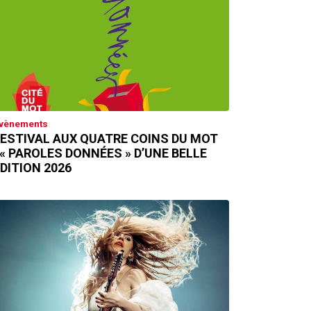
vènements
ESTIVAL AUX QUATRE COINS DU MOT
 « PAROLES DONNÉES » D’UNE BELLE
DITION 2026