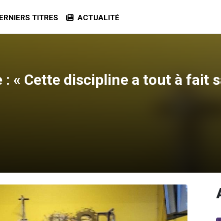
RNIERS TITRES
ACTUALITÉ
: « Cette discipline a tout à fait