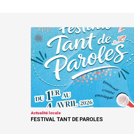
Actualité locale
FESTIVAL TANT DE PAROLES