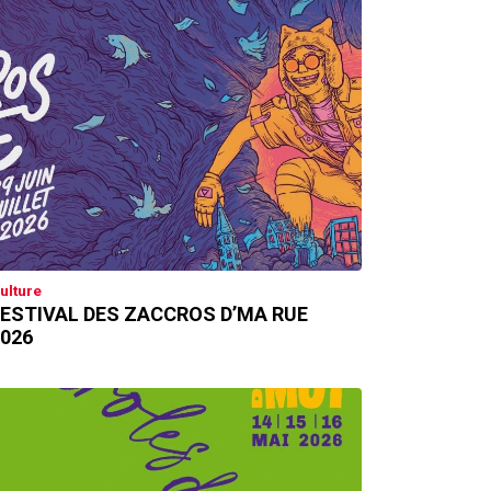
ulture
ESTIVAL DES ZACCROS D’MA RUE
026