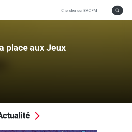
 sa place aux Jeux
Actualité