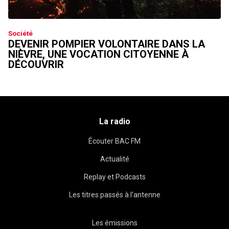
Société
DEVENIR POMPIER VOLONTAIRE DANS LA
NIÈVRE, UNE VOCATION CITOYENNE À
DÉCOUVRIR
La radio
Écouter BAC FM
Actualité
Replay et Podcasts
Les titres passés à l'antenne
Les émissions