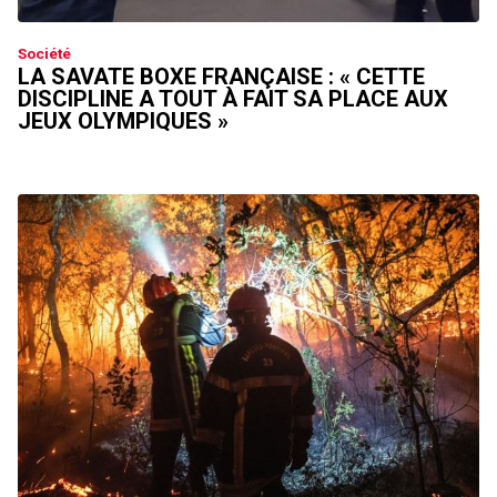
Société
LA SAVATE BOXE FRANÇAISE : « CETTE
DISCIPLINE A TOUT À FAIT SA PLACE AUX
JEUX OLYMPIQUES »