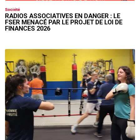
Société
RADIOS ASSOCIATIVES EN DANGER : LE
FSER MENACÉ PAR LE PROJET DE LOI DE
FINANCES 2026