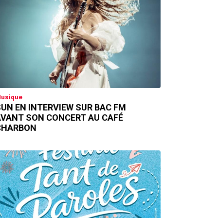
usique
UN EN INTERVIEW SUR BAC FM
AVANT SON CONCERT AU CAFÉ
CHARBON