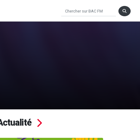
Actualité