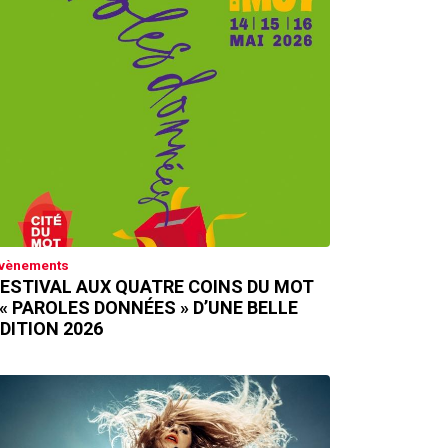
vènements
ESTIVAL AUX QUATRE COINS DU MOT
 « PAROLES DONNÉES » D’UNE BELLE
DITION 2026