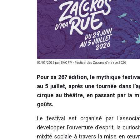
02/07/2026 par
BAC FM
-
Festival des Zaccros d’ma rue 2026
Pour sa 26? édition, le mythique festiv
au 5 juillet, après une tournée dans l
cirque au théâtre, en passant par la mu
goûts.
Le festival est organisé par l'associ
développer l'ouverture d'esprit, la curiosi
mixité sociale à travers la mise en œuvr