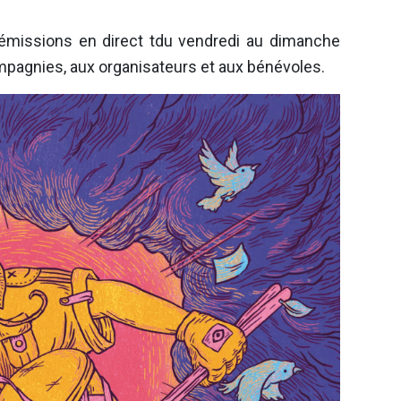
émissions en direct tdu vendredi au dimanche
ompagnies, aux organisateurs et aux bénévoles.