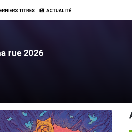
RNIERS TITRES
ACTUALITÉ
ma rue 2026