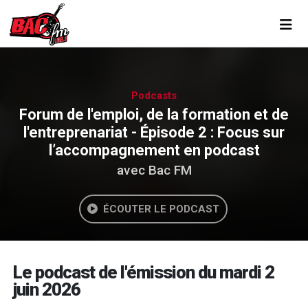
Toggl
Podcasts
Forum de l'emploi, de la formation et de
l'entreprenariat - Épisode 2 : Focus sur
l’accompagnement en podcast
avec Bac FM
ÉCOUTER LE PODCAST
Le podcast de l'émission du mardi 2
juin 2026