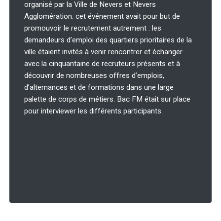
organisé par la Ville de Nevers et Nevers
Agglomération. cet événement avait pour but de
promouvoir le recrutement autrement : les
demandeurs d’emploi des quartiers prioritaires de la
ville étaient invités à venir rencontrer et échanger
avec la cinquantaine de recruteurs
présents et à
découvrir de nombreuses offres d’emplois,
d’alternances et de formations dans une large
palette de corps de métiers. Bac FM était sur place
pour interviewer les différents participants.