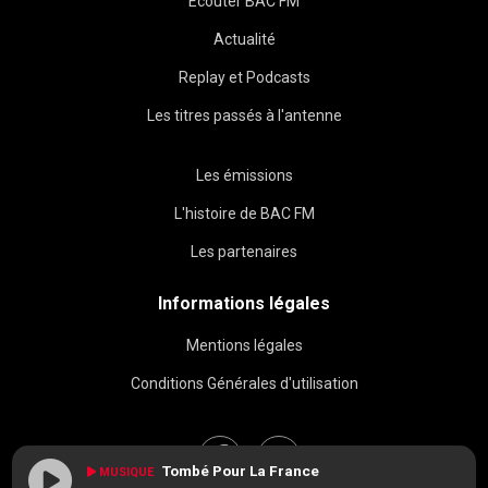
Écouter BAC FM
Actualité
Replay et Podcasts
Les titres passés à l'antenne
Les émissions
L'histoire de BAC FM
Les partenaires
Informations légales
Mentions légales
Conditions Générales d'utilisation
Tombé Pour La France
MUSIQUE