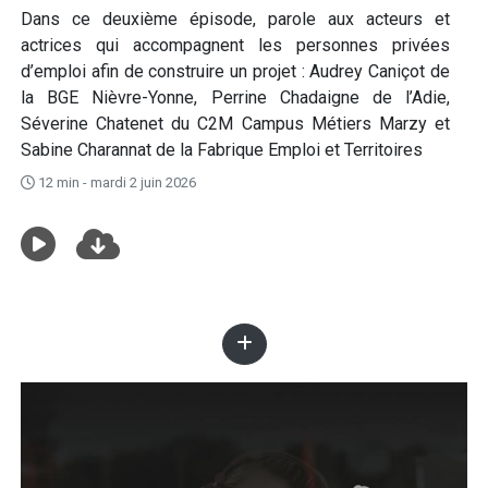
Dans ce deuxième épisode, parole aux acteurs et
actrices qui accompagnent les personnes privées
d’emploi afin de construire un projet : Audrey Caniçot de
la BGE Nièvre-Yonne, Perrine Chadaigne de l’Adie,
Séverine Chatenet du C2M Campus Métiers Marzy et
Sabine Charannat de la Fabrique Emploi et Territoires
12 min - mardi 2 juin 2026