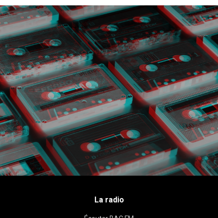
La radio