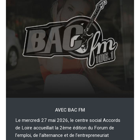
AVEC BAC FM
Le mercredi 27 mai 2026, le centre social Accords
de Loire accueillait la 2ème édition du Forum de
l’emploi, de l’alternance et de l’entrepreneuriat