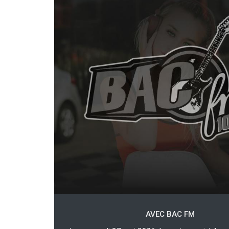
AVEC BAC FM