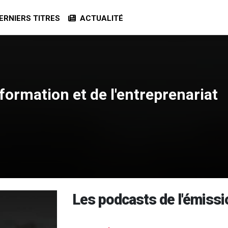
RNIERS TITRES
ACTUALITÉ
 formation et de l'entreprenariat
Les podcasts de l'émissi