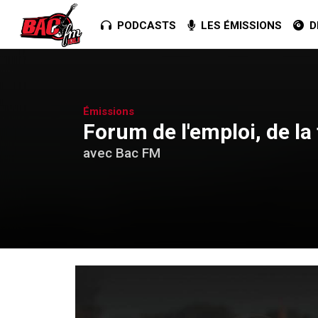
PODCASTS
LES ÉMISSIONS
DE
Émissions
Forum de l'emploi, de la
avec Bac FM