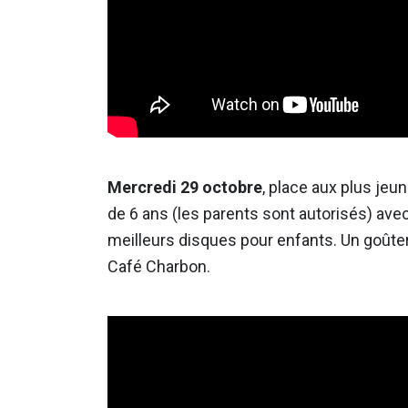
Mercredi 29 octobre
, place aux plus jeu
de 6 ans (les parents sont autorisés) avec
meilleurs disques pour enfants. Un goûter 
Café Charbon.