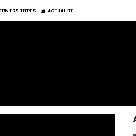
RNIERS TITRES
ACTUALITÉ