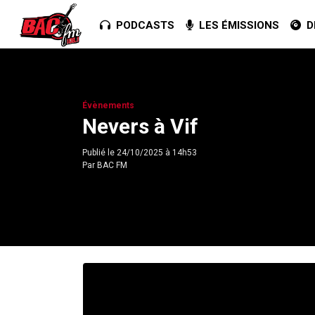
PODCASTS
LES ÉMISSIONS
DE
Évènements
Nevers à Vif
Publié le
24/10/2025 à 14h53
Par
BAC FM