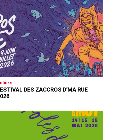
ulture
ESTIVAL DES ZACCROS D’MA RUE
026