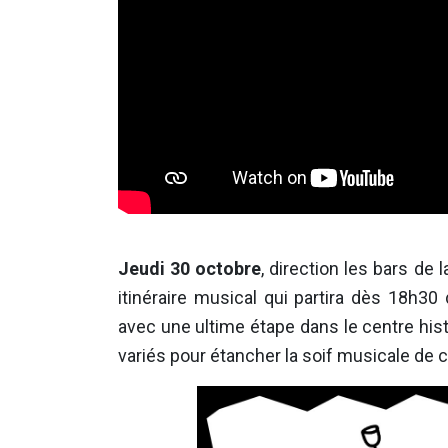
Jeudi 30 octobre
, direction les bars de l
itinéraire musical qui partira dès 18h30
avec une ultime étape dans le centre his
variés pour étancher la soif musicale de 