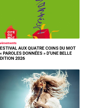
vènements
ESTIVAL AUX QUATRE COINS DU MOT
 « PAROLES DONNÉES » D’UNE BELLE
DITION 2026