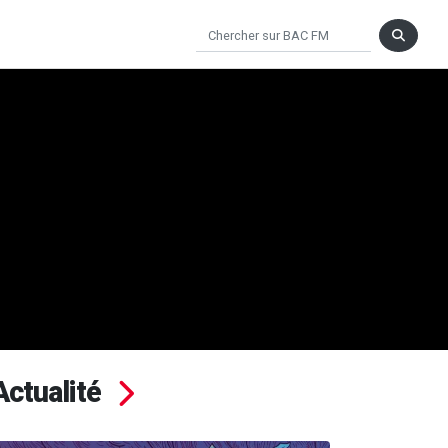
Actualité