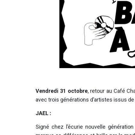
Vendredi 31 octobre
, retour au Café Ch
avec trois générations d’artistes issus de
JAEL :
Signé chez l’écurie nouvelle génération