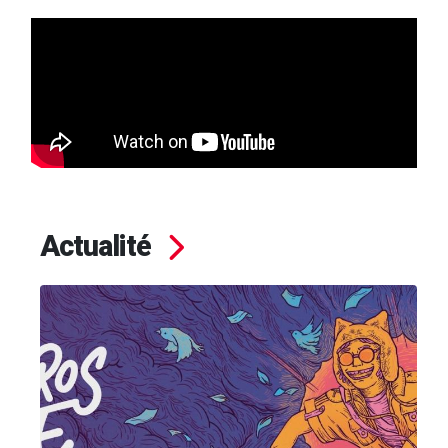
Actualité