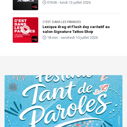
01h06 - lundi 13 juillet 2026
C'EST DANS LES PARAGES
Lexique drag et Flash day caritatif au
salon Signature Tattoo Shop
18 min - vendredi 10 juillet 2026