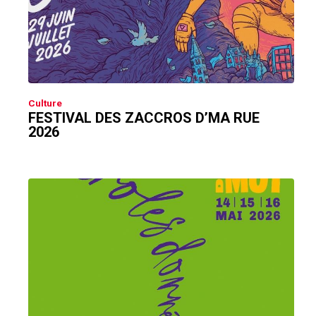
Culture
FESTIVAL DES ZACCROS D’MA RUE
2026