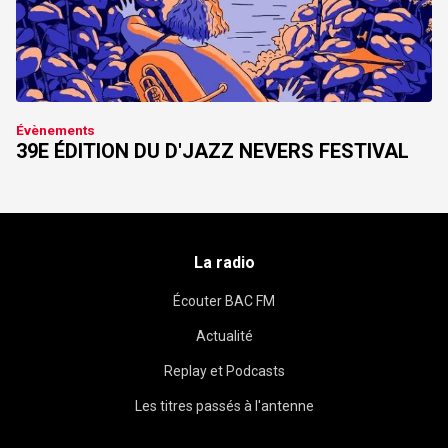
Évènements
39E ÉDITION DU D'JAZZ NEVERS FESTIVAL
La radio
Écouter BAC FM
Actualité
Replay et Podcasts
Les titres passés à l'antenne