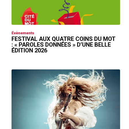
Évènements
FESTIVAL AUX QUATRE COINS DU MOT
: « PAROLES DONNÉES » D’UNE BELLE
ÉDITION 2026