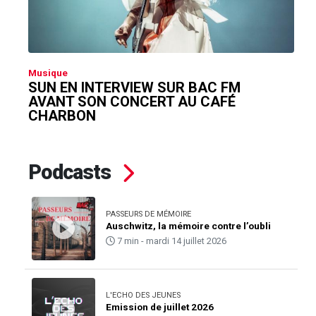
Musique
SUN EN INTERVIEW SUR BAC FM
AVANT SON CONCERT AU CAFÉ
CHARBON
Podcasts
PASSEURS DE MÉMOIRE
Auschwitz, la mémoire contre l’oubli
7 min - mardi 14 juillet 2026
L'ECHO DES JEUNES
Emission de juillet 2026