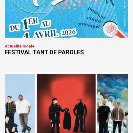
Actualité locale
FESTIVAL TANT DE PAROLES