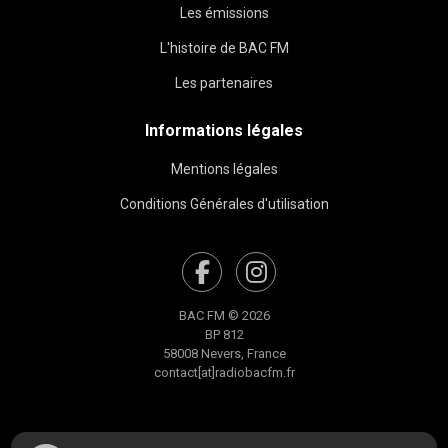
Les émissions
L'histoire de BAC FM
Les partenaires
Informations légales
Mentions légales
Conditions Générales d'utilisation
BAC FM © 2026
BP 812
58008 Nevers, France
contact[at]radiobacfm.fr