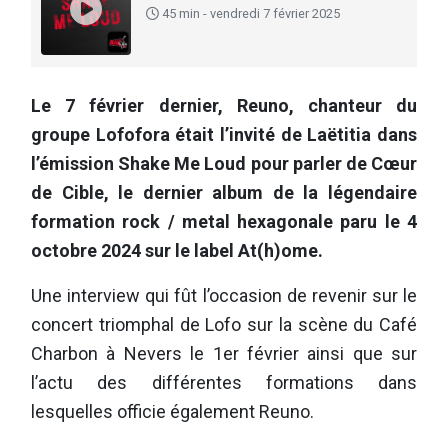
45 min - vendredi 7 février 2025
Le 7 février dernier, Reuno, chanteur du
groupe Lofofora était l’invité de Laëtitia dans
l’émission Shake Me Loud pour parler de Cœur
de Cible, le dernier album de la légendaire
formation rock / metal hexagonale paru le 4
octobre 2024 sur le label At(h)ome.
Une interview qui fût l’occasion de revenir sur le
concert triomphal de Lofo sur la scène du Café
Charbon à Nevers le 1er février ainsi que sur
l’actu des différentes formations dans
lesquelles officie également Reuno.