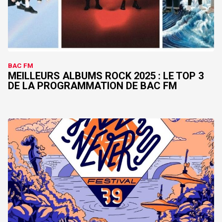
BAC FM
MEILLEURS ALBUMS ROCK 2025 : LE TOP 3
DE LA PROGRAMMATION DE BAC FM