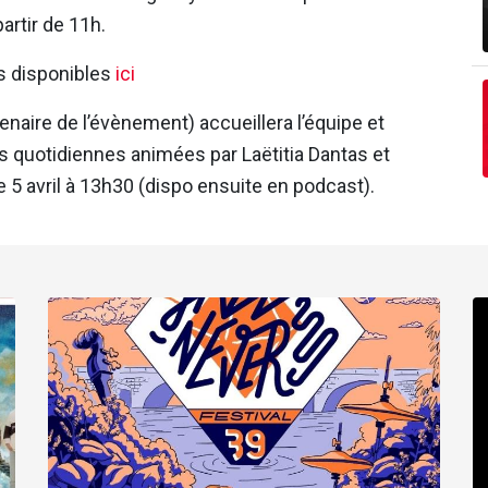
artir de 11h.
s disponibles
ici
aire de l’évènement) accueillera l’équipe et
ns quotidiennes animées par Laëtitia Dantas et
 5 avril à 13h30 (dispo ensuite en podcast).