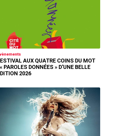
vènements
ESTIVAL AUX QUATRE COINS DU MOT
 « PAROLES DONNÉES » D’UNE BELLE
DITION 2026