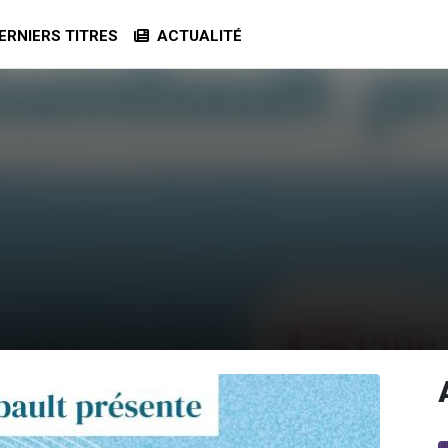
RNIERS TITRES
ACTUALITÉ