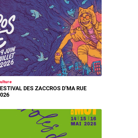
ulture
ESTIVAL DES ZACCROS D’MA RUE
026