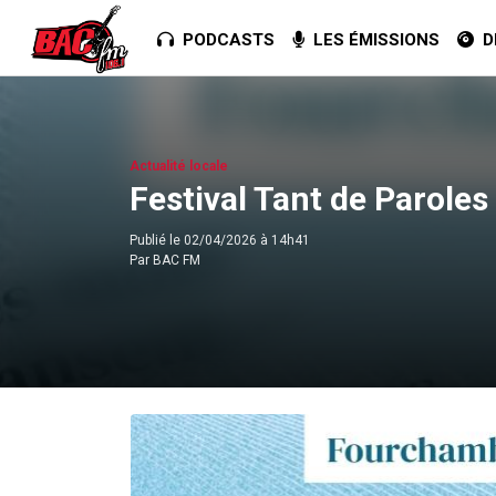
PODCASTS
LES ÉMISSIONS
DE
Actualité locale
Festival Tant de Paroles
Publié le
02/04/2026 à 14h41
Par
BAC FM