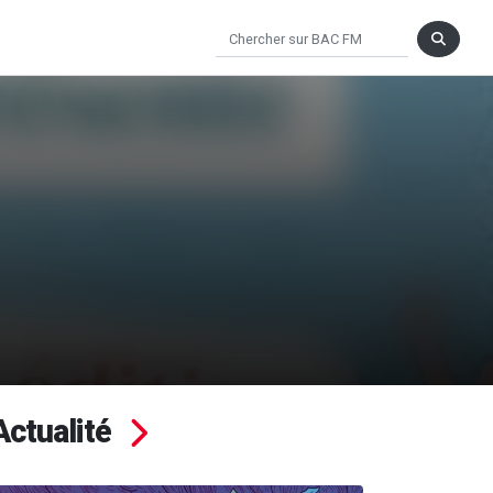
Actualité