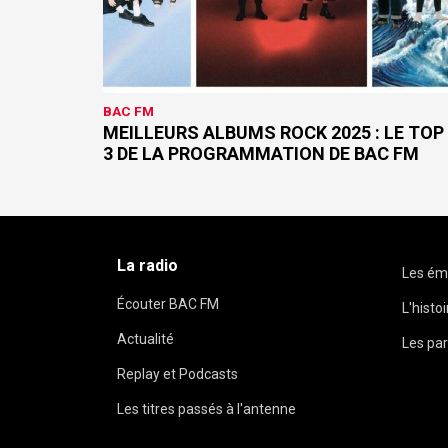
BAC FM
MEILLEURS ALBUMS ROCK 2025 : LE TOP
3 DE LA PROGRAMMATION DE BAC FM
La radio
Les ém
Écouter BAC FM
L'histo
Actualité
Les par
Replay et Podcasts
Les titres passés à l'antenne