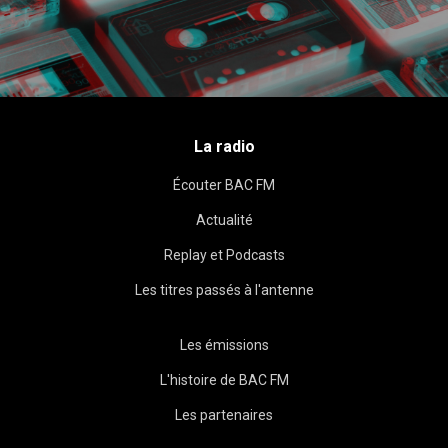
La radio
Écouter BAC FM
Actualité
Replay et Podcasts
Les titres passés à l'antenne
Les émissions
L'histoire de BAC FM
Les partenaires