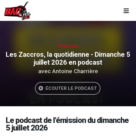
Toggl
Podcasts
Les Zaccros, la quotidienne - Dimanche 5
juillet 2026 en podcast
avec Antoine Charrière
ÉCOUTER LE PODCAST
Le podcast de l'émission du dimanche
5 juillet 2026