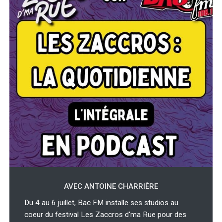
AVEC ANTOINE CHARRIÈRE
Du 4 au 6 juillet, Bac FM installe ses studios au
coeur du festival Les Zaccros d'ma Rue pour des