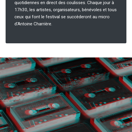
quotidiennes en direct des coulisses. Chaque jour à
17h30, les artistes, organisateurs, bénévoles et tous
ceux qui font le festival se succèderont au micro
d'Antoine Charrière.