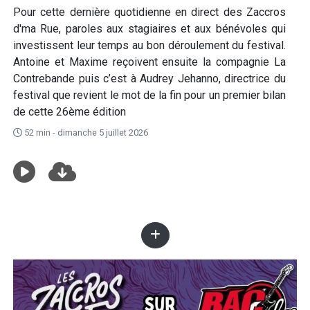
Pour cette dernière quotidienne en direct des Zaccros
d'ma Rue, paroles aux stagiaires et aux bénévoles qui
investissent leur temps au bon déroulement du festival.
Antoine et Maxime reçoivent ensuite la compagnie La
Contrebande puis c’est à Audrey Jehanno, directrice du
festival que revient le mot de la fin pour un premier bilan
de cette 26ème édition
52 min - dimanche 5 juillet 2026