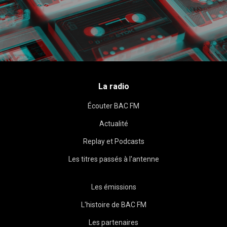
La radio
Écouter BAC FM
Actualité
Replay et Podcasts
Les titres passés à l'antenne
Les émissions
L'histoire de BAC FM
Les partenaires