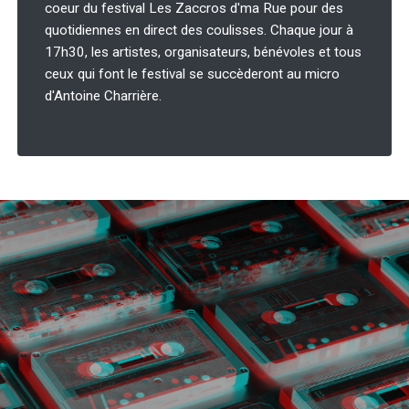
coeur du festival Les Zaccros d'ma Rue pour des
quotidiennes en direct des coulisses. Chaque jour à
17h30, les artistes, organisateurs, bénévoles et tous
ceux qui font le festival se succèderont au micro
d'Antoine Charrière.