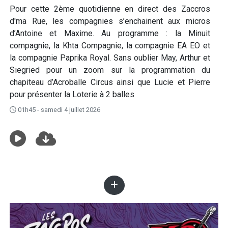
Pour cette 2ème quotidienne en direct des Zaccros
d'ma Rue, les compagnies s’enchainent aux micros
d’Antoine et Maxime. Au programme : la Minuit
compagnie, la Khta Compagnie, la compagnie EA EO et
la compagnie Paprika Royal. Sans oublier May, Arthur et
Siegried pour un zoom sur la programmation du
chapiteau d’Acroballe Circus ainsi que Lucie et Pierre
pour présenter la Loterie à 2 balles
01h45 - samedi 4 juillet 2026