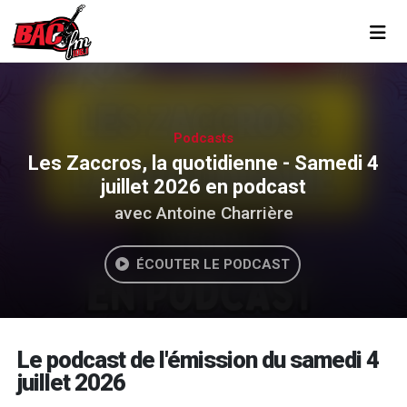
Toggl
Podcasts
Les Zaccros, la quotidienne - Samedi 4
juillet 2026 en podcast
avec Antoine Charrière
ÉCOUTER LE PODCAST
Le podcast de l'émission du samedi 4
juillet 2026