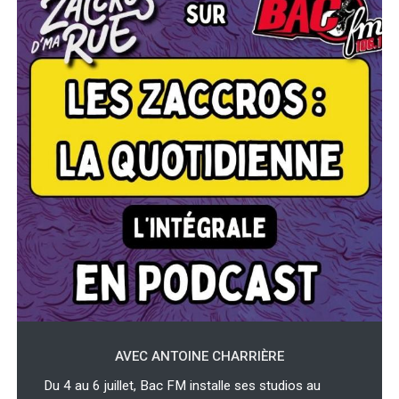
AVEC ANTOINE CHARRIÈRE
Du 4 au 6 juillet, Bac FM installe ses studios au