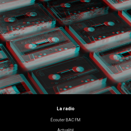
La radio
Écouter BAC FM
Actualité