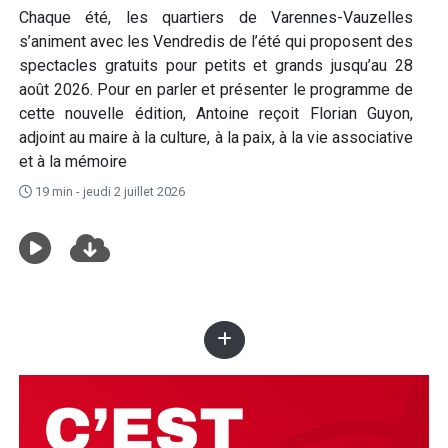
Chaque été, les quartiers de Varennes-Vauzelles
s’animent avec les Vendredis de l’été qui proposent des
spectacles gratuits pour petits et grands jusqu’au 28
août 2026. Pour en parler et présenter le programme de
cette nouvelle édition, Antoine reçoit Florian Guyon,
adjoint au maire à la culture, à la paix, à la vie associative
et à la mémoire
19 min - jeudi 2 juillet 2026