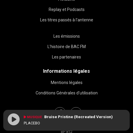
Replay et Podcasts
Les titres passés à l'antenne
Les émissions
L'histoire de BAC FM
Les partenaires
Informations légales
Mentions légales
Conditions Générales d'utilisation
Bruise Pristine (Recreated Version)
MUSIQUE
PLACEBO
BAC FM © 2026
BP 812