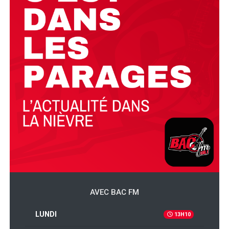
AVEC BAC FM
LUNDI
13H10