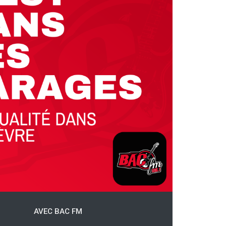
AVEC BAC FM