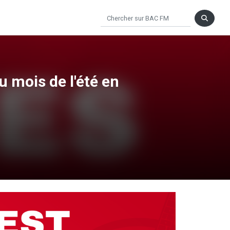
 mois de l'été en