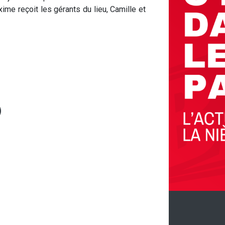
e reçoit les gérants du lieu, Camille et