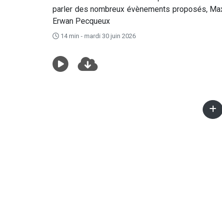
parler des nombreux évènements proposés, Maxim
Erwan Pecqueux
14 min - mardi 30 juin 2026