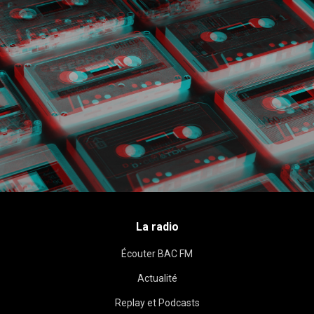
La radio
Écouter BAC FM
Actualité
Replay et Podcasts