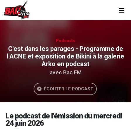
Toggl
Podcasts
C'est dans les parages - Programme de
l'ACNE et exposition de Bikini à la galerie
Arko en podcast
avec Bac FM
ÉCOUTER LE PODCAST
Le podcast de l'émission du mercredi
24 juin 2026