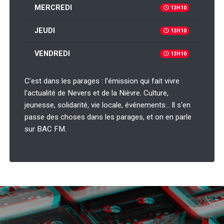
MERCREDI
13H10
JEUDI
13H10
VENDREDI
13H10
C’est dans les parages : l’émission qui fait vivre
l’actualité de Nevers et de la Nièvre. Culture,
jeunesse, solidarité, vie locale, événements… ll s'en
passe des choses dans les parages, et on en parle
sur BAC FM.