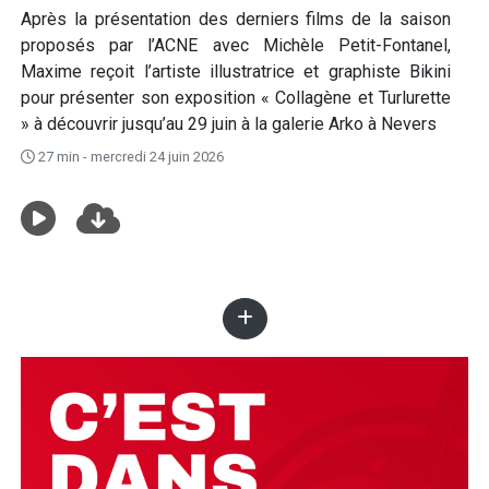
Après la présentation des derniers films de la saison
proposés par l’ACNE avec Michèle Petit-Fontanel,
Maxime reçoit l’artiste illustratrice et graphiste Bikini
pour présenter son exposition « Collagène et Turlurette
» à découvrir jusqu’au 29 juin à la galerie Arko à Nevers
27 min - mercredi 24 juin 2026