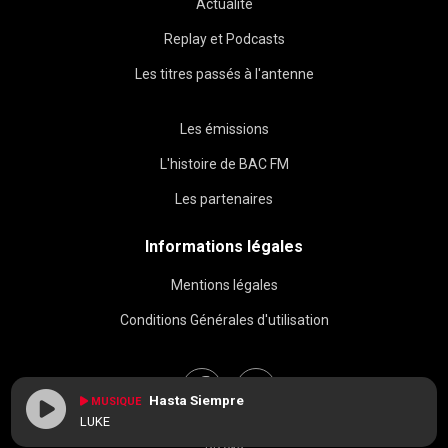
Actualité
Replay et Podcasts
Les titres passés à l'antenne
Les émissions
L'histoire de BAC FM
Les partenaires
Informations légales
Mentions légales
Conditions Générales d'utilisation
Hasta Siempre
MUSIQUE
LUKE
BAC FM © 2026