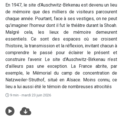
En 1947, le site d’Auschwitz-Birkenau est devenu un lieu
de mémoire que des milliers de visiteurs parcourent
chaque année. Pourtant, face à ses vestiges, on ne peut
qu’imaginer l’horreur dont il fut le théâtre durant la Shoah.
Malgré cela, les lieux de mémoire demeurent
essentiels. Ce sont des espaces où se croisent
l’histoire, la transmission et la réflexion, invitant chacun à
comprendre le passé pour éclairer le présent et
construire l’avenir. Le site d’Auschwitz-Birkenau n’est
d’ailleurs pas une exception. La France abrite, par
exemple, le Mémorial du camp de concentration de
Natzweiler-Struthof, situé en Alsace. Moins connu, ce
lieu a lui aussi été le témoin de nombreuses atrocités
9 min - mardi 23 juin 2026