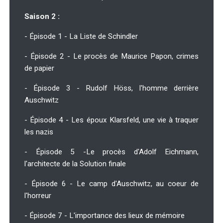
Saison 2 :
- Épisode 1 - La Liste de Schindler
- Épisode 2 - Le procès de Maurice Papon, crimes
de papier
- Épisode 3 - Rudolf Höss, l'homme derrière
Auschwitz
- Épisode 4 - Les époux Klarsfeld, une vie à traquer
les nazis
- Épisode 5 -Le procès d'Adolf Eichmann,
l'architecte de la Solution finale
- Épisode 6 - Le camp d'Auschwitz, au coeur de
l'horreur
- Épisode 7 - L'importance des lieux de mémoire