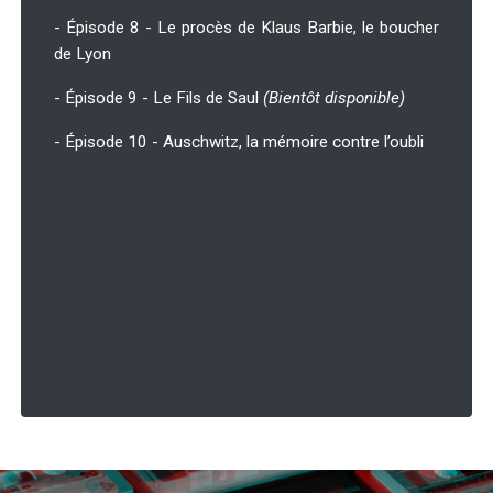
- Épisode 8 - Le procès de Klaus Barbie, le boucher
de Lyon
- Épisode 9 - Le Fils de Saul
(Bientôt disponible)
- Épisode 10 - Auschwitz, la mémoire contre l’oubli