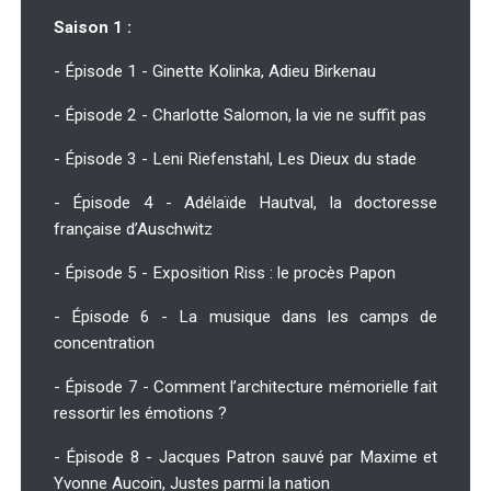
Saison 1 :
- Épisode 1 - Ginette Kolinka, Adieu Birkenau
- Épisode 2 - Charlotte Salomon, la vie ne suffit pas
- Épisode 3 - Leni Riefenstahl, Les Dieux du stade
- Épisode 4 - Adélaïde Hautval, la doctoresse
française d’Auschwitz
- Épisode 5 - Exposition Riss : le procès Papon
- Épisode 6 - La musique dans les camps de
concentration
- Épisode 7 - Comment l’architecture mémorielle fait
ressortir les émotions ?
- Épisode 8 - Jacques Patron sauvé par Maxime et
Yvonne Aucoin, Justes parmi la nation