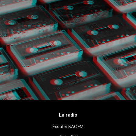
La radio
Écouter BAC FM