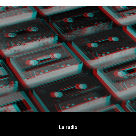
La radio