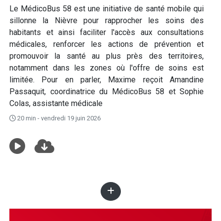
Le MédicoBus 58 est une initiative de santé mobile qui
sillonne la Nièvre pour rapprocher les soins des
habitants et ainsi faciliter l'accès aux consultations
médicales, renforcer les actions de prévention et
promouvoir la santé au plus près des territoires,
notamment dans les zones où l'offre de soins est
limitée. Pour en parler, Maxime reçoit Amandine
Passaquit, coordinatrice du MédicoBus 58 et Sophie
Colas, assistante médicale
20 min - vendredi 19 juin 2026