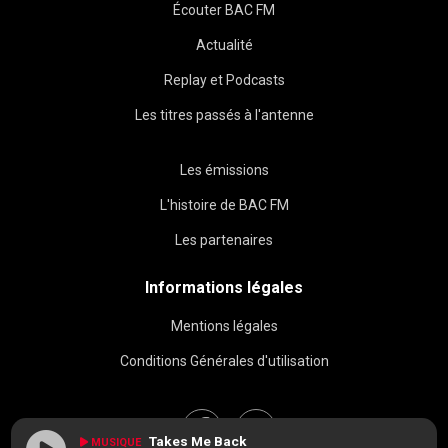
Écouter BAC FM
Actualité
Replay et Podcasts
Les titres passés à l'antenne
Les émissions
L'histoire de BAC FM
Les partenaires
Informations légales
Mentions légales
Conditions Générales d'utilisation
Takes Me Back
MUSIQUE