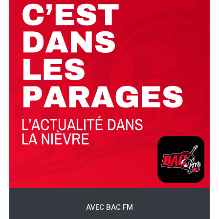
AVEC BAC FM