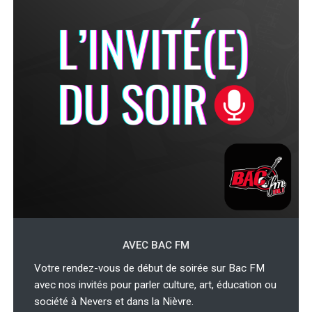
AVEC BAC FM
Votre rendez-vous de début de soirée sur Bac FM
avec nos invités pour parler culture, art, éducation ou
société à Nevers et dans la Nièvre.