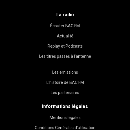
La radio
Écouter BAC FM
Actualité
Replay et Podcasts
Les titres passés à l'antenne
Les émissions
L'histoire de BAC FM
Les partenaires
Informations légales
Mentions légales
Conditions Générales d'utilisation