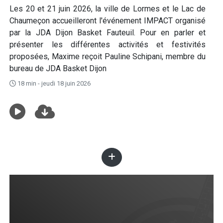
Les 20 et 21 juin 2026, la ville de Lormes et le Lac de
Chaumeçon accueilleront l'événement IMPACT organisé
par la JDA Dijon Basket Fauteuil. Pour en parler et
présenter les différentes activités et festivités
proposées, Maxime reçoit Pauline Schipani, membre du
bureau de JDA Basket Dijon
18 min - jeudi 18 juin 2026