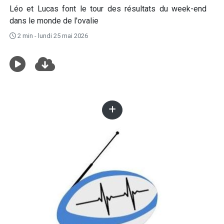
Léo et Lucas font le tour des résultats du week-end
dans le monde de l'ovalie
2 min - lundi 25 mai 2026