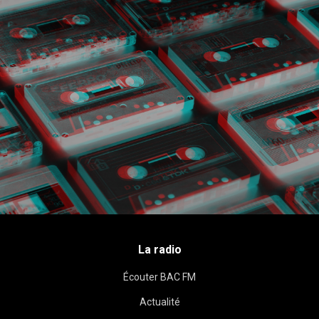
La radio
Écouter BAC FM
Actualité