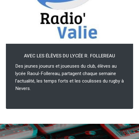
AVEC LES ÉLÈVES DU LYCÉE R. FOLLEREAU
Des jeunes joueurs et joueuses du club, élèves au
lycée Raoul-Follereau, partagent chaque semaine
l’actualité, les temps forts et les coulisses du rugby à
Nevers.