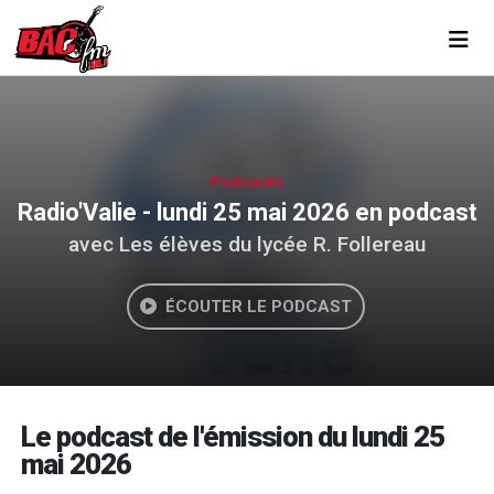
Toggl
Podcasts
Radio'Valie - lundi 25 mai 2026 en podcast
avec Les élèves du lycée R. Follereau
ÉCOUTER LE PODCAST
Le podcast de l'émission du lundi 25
mai 2026