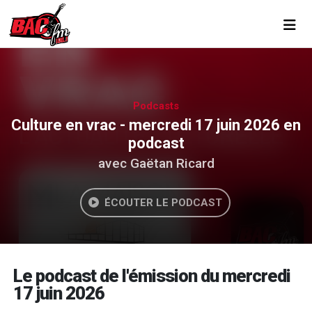
Toggl
Podcasts
Culture en vrac - mercredi 17 juin 2026 en
podcast
avec Gaëtan Ricard
ÉCOUTER LE PODCAST
Le podcast de l'émission du mercredi
17 juin 2026