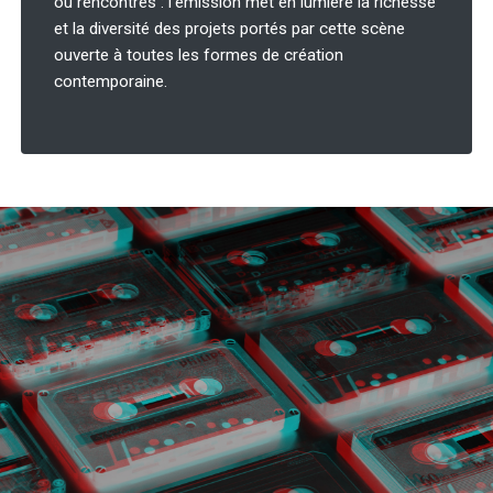
ou rencontres : l’émission met en lumière la richesse
et la diversité des projets portés par cette scène
ouverte à toutes les formes de création
contemporaine.