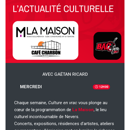
AVEC GAËTAN RICARD
MERCREDI
12H00
Chaque semaine,
Culture en vrac
vous plonge au
cœur de la programmation de
La Maison
, le lieu
culturel incontournable de Nevers.
Concerts, expositions, résidences d’artistes, ateliers