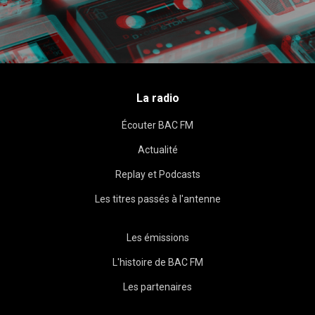
La radio
Écouter BAC FM
Actualité
Replay et Podcasts
Les titres passés à l'antenne
Les émissions
L'histoire de BAC FM
Les partenaires