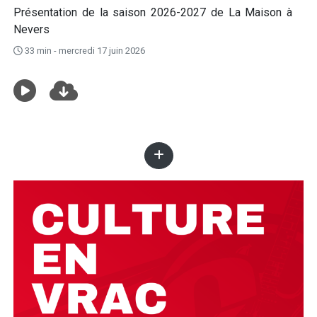
Présentation de la saison 2026-2027 de La Maison à
Nevers
33 min - mercredi 17 juin 2026