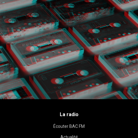
La radio
Écouter BAC FM
Actualité