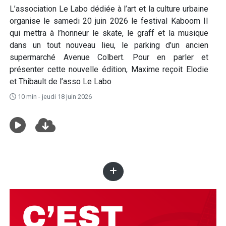
L’association Le Labo dédiée à l’art et la culture urbaine
organise le samedi 20 juin 2026 le festival Kaboom II
qui mettra à l’honneur le skate, le graff et la musique
dans un tout nouveau lieu, le parking d’un ancien
supermarché Avenue Colbert. Pour en parler et
présenter cette nouvelle édition, Maxime reçoit Elodie
et Thibault de l’asso Le Labo
10 min - jeudi 18 juin 2026