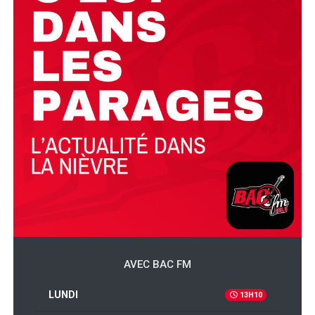
AVEC BAC FM
LUNDI
13H10