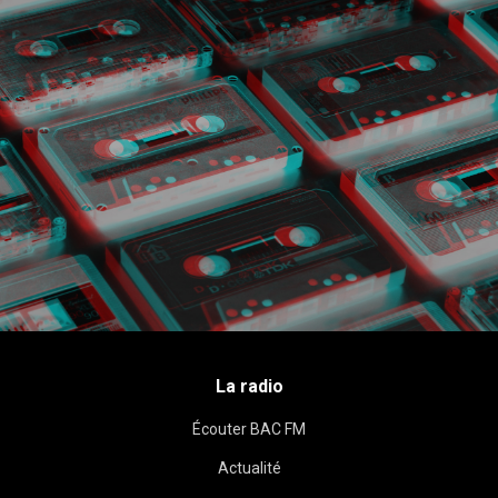
La radio
Écouter BAC FM
Actualité