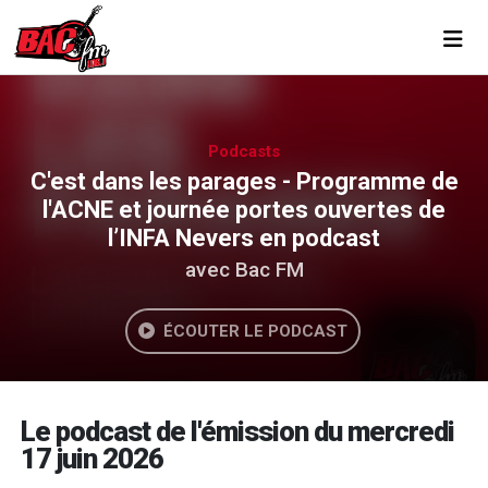
Toggl
Podcasts
C'est dans les parages - Programme de
l'ACNE et journée portes ouvertes de
l’INFA Nevers en podcast
avec Bac FM
ÉCOUTER LE PODCAST
Le podcast de l'émission du mercredi
17 juin 2026