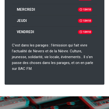
MERCREDI
13H10
JEUDI
13H10
VENDREDI
13H10
C’est dans les parages : l’émission qui fait vivre
l’actualité de Nevers et de la Nièvre. Culture,
jeunesse, solidarité, vie locale, événements… ll s'en
passe des choses dans les parages, et on en parle
sur BAC FM.