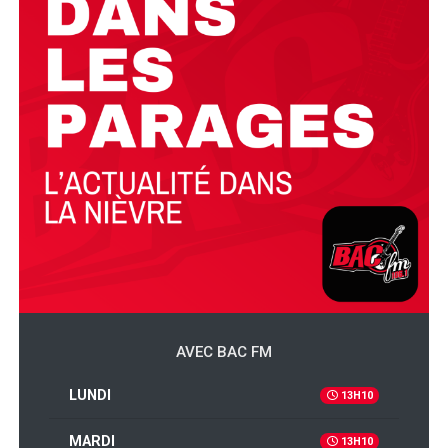
AVEC BAC FM
LUNDI
13H10
MARDI
13H10