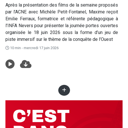
Après la présentation des films de la semaine proposés
par l’ACNE avec Michèle Petit-Fontanel, Maxime reçoit
Emilie Ferraux, formatrice et référente pédagogique à
l’INFA Nevers pour présenter la journée portes ouvertes
organisée le 18 juin 2026 sous la forme d’un jeu de
piste immersif sur le thème de la conquête de l’Ouest
10 min - mercredi 17 juin 2026