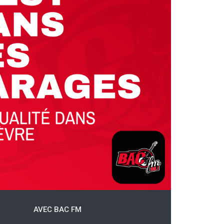
AVEC BAC FM