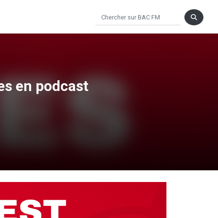
nes en podcast