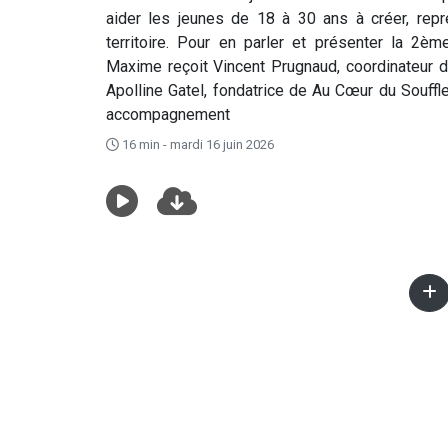
aider les jeunes de 18 à 30 ans à créer, repr
territoire. Pour en parler et présenter la 2èm
Maxime reçoit Vincent Prugnaud, coordinateur 
Apolline Gatel, fondatrice de Au Cœur du Souffl
accompagnement
16 min - mardi 16 juin 2026