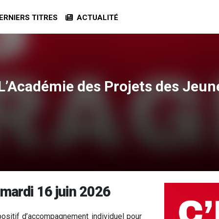
RNIERS TITRES
ACTUALITÉ
- L’Académie des Projets des Jeu
 mardi 16 juin 2026
ositif d’accompagnement individuel pour