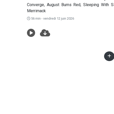
Converge, August Burns Red, Sleeping With S
Merrimack
56 min - vendredi 12 juin 2026