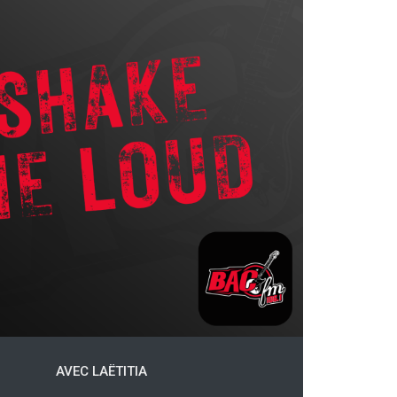
AVEC LAËTITIA