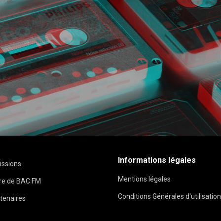
Informations légales
issions
Mentions légales
ire de BAC FM
Conditions Générales d'utilisation
tenaires