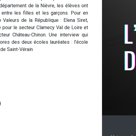
département de la Nièvre, les élèves ont
entre les filles et les garçons. Pour en
Valeurs de la République : Elena Siret,
é pour le secteur Clamecy Val de Loire et
cteur Château-Chinon. Une interview qui
ores des deux écoles lauréates : l’école
 de Saint-Vérain