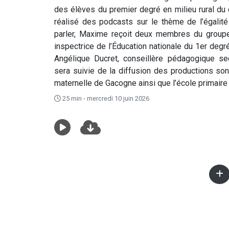
des élèves du premier degré en milieu rural du 
réalisé des podcasts sur le thème de l’égalité 
parler, Maxime reçoit deux membres du groupe 
inspectrice de l’Éducation nationale du 1er degr
Angélique Ducret, conseillère pédagogique se
sera suivie de la diffusion des productions son
maternelle de Gacogne ainsi que l’école primaire
25 min - mercredi 10 juin 2026