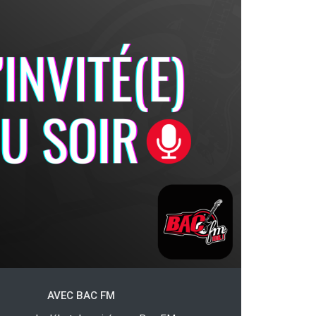
AVEC BAC FM