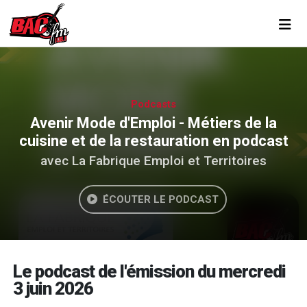
Toggl
Podcasts
Avenir Mode d'Emploi - Métiers de la
cuisine et de la restauration en podcast
avec La Fabrique Emploi et Territoires
ÉCOUTER LE PODCAST
Le podcast de l'émission du mercredi
3 juin 2026