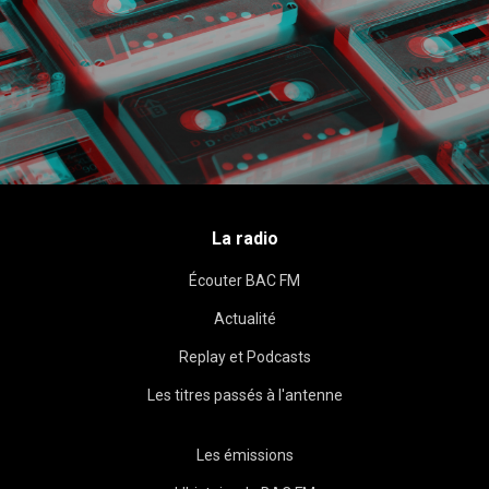
La radio
Écouter BAC FM
Actualité
Replay et Podcasts
Les titres passés à l'antenne
Les émissions