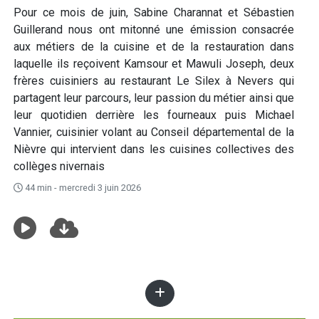
Pour ce mois de juin, Sabine Charannat et Sébastien
Guillerand nous ont mitonné une émission consacrée
aux métiers de la cuisine et de la restauration dans
laquelle ils reçoivent Kamsour et Mawuli Joseph, deux
frères cuisiniers au restaurant Le Silex à Nevers qui
partagent leur parcours, leur passion du métier ainsi que
leur quotidien derrière les fourneaux puis Michael
Vannier, cuisinier volant au Conseil départemental de la
Nièvre qui intervient dans les cuisines collectives des
collèges nivernais
44 min - mercredi 3 juin 2026