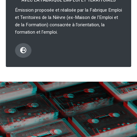
AVEC LA FABRIQUE EMPLOI ET TERRITOIRES
Émission proposée et réalisée par la Fabrique Emploi
et Territoires de la Nièvre (ex-Maison de l'Emploi et
de la Formation) consacrée à l’orientation, la
formation et l’emploi.