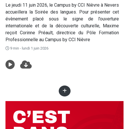
Le jeudi 11 juin 2026, le Campus by CCI Nièvre à Nevers
accueillera la Soirée des langues. Pour présenter cet
évènement placé sous le signe de l’ouverture
internationale et de la découverte culturelle, Maxime
reçoit Corinne Préault, directrice du Pôle Formation
Professionnelle au Campus by CCI Nièvre
9 min - lundi 1 juin 2026