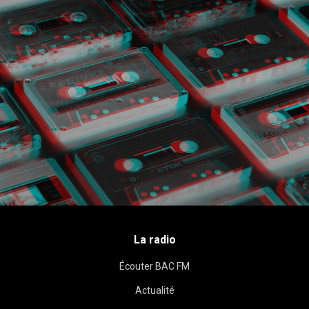
La radio
Écouter BAC FM
Actualité