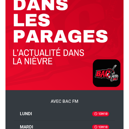
AVEC BAC FM
LUNDI
13H10
MARDI
13H10