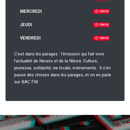
MERCREDI
13H10
JEUDI
13H10
VENDREDI
13H10
C’est dans les parages : l’émission qui fait vivre
l’actualité de Nevers et de la Nièvre. Culture,
jeunesse, solidarité, vie locale, événements… ll s'en
passe des choses dans les parages, et on en parle
sur BAC FM.