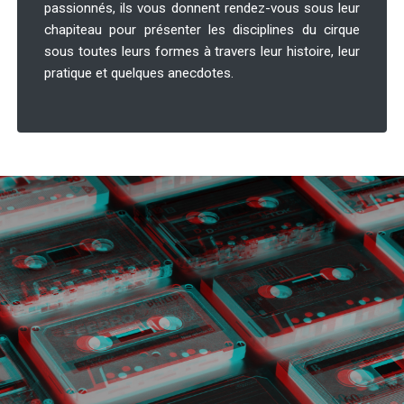
passionnés, ils vous donnent rendez-vous sous leur
chapiteau pour présenter les disciplines du cirque
sous toutes leurs formes à travers leur histoire, leur
pratique et quelques anecdotes.