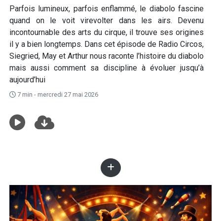
Parfois lumineux, parfois enflammé, le diabolo fascine
quand on le voit virevolter dans les airs. Devenu
incontournable des arts du cirque, il trouve ses origines
il y a bien longtemps. Dans cet épisode de Radio Circos,
Siegried, May et Arthur nous raconte l’histoire du diabolo
mais aussi comment sa discipline à évoluer jusqu’à
aujourd’hui
7 min - mercredi 27 mai 2026