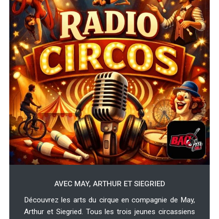
AVEC MAY, ARTHUR ET SIEGRIED
Découvrez les arts du cirque en compagnie de May,
Arthur et Siegried. Tous les trois jeunes circassiens