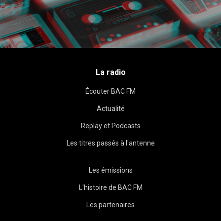
La radio
Écouter BAC FM
Actualité
Replay et Podcasts
Les titres passés à l'antenne
Les émissions
L'histoire de BAC FM
Les partenaires