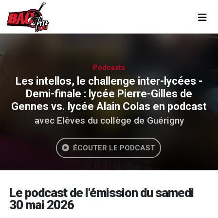
Toggl
Podcasts
Les intellos, le challenge inter-lycées -
Demi-finale : lycée Pierre-Gilles de
Gennes vs. lycée Alain Colas en podcast
avec Elèves du collège de Guérigny
ÉCOUTER LE PODCAST
Le podcast de l'émission du samedi
30 mai 2026