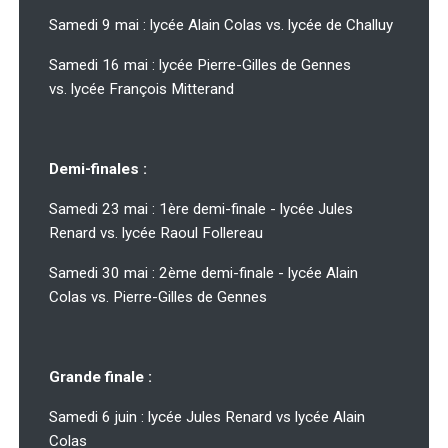
Samedi 9 mai : lycée Alain Colas vs. lycée de Challuy
Samedi 16 mai : lycée Pierre-Gilles de Gennes
vs. lycée François Mitterand
Demi-finales :
Samedi 23 mai : 1ère demi-finale - lycée Jules
Renard vs. lycée Raoul Follereau
Samedi 30 mai : 2ème demi-finale - lycée Alain
Colas vs. Pierre-Gilles de Gennes
Grande finale :
Samedi 6 juin : lycée Jules Renard vs lycée Alain
Colas