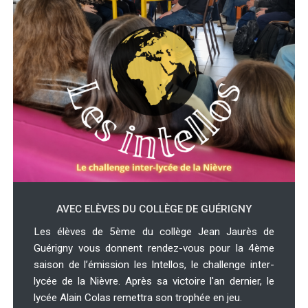
AVEC ELÈVES DU COLLÈGE DE GUÉRIGNY
Les élèves de 5ème du collège Jean Jaurès de
Guérigny vous donnent rendez-vous pour la 4ème
saison de l’émission les Intellos, le challenge inter-
lycée de la Nièvre. Après sa victoire l'an dernier, le
lycée Alain Colas remettra son trophée en jeu.