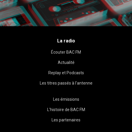
La radio
Écouter BAC FM
Actualité
Replay et Podcasts
Les titres passés à l'antenne
Les émissions
L'histoire de BAC FM
Les partenaires