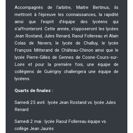
Accompagnés de l‘arbitre, Maitre Bertinus, ils
mettront à l’épreuve les connaissances, la rapidité
ainsi que l’esprit d’équipe des lycéens qui
s’affronteront. Cette année, s’opposeront les lycées
Jean Rostand, Jules Renard, Raoul Follereau et Alain
Colas de Nevers, le lycée de Challuy, le lycée
François Mitterand de Château-Chinon ainsi que le
lycée Pierre-Gilles de Gennes de Cosne-Cours-sur-
Loire et pour la première fois, une équipe de
collégiens de Guérigny challengera une équipe de
lycéens.
Quarts de finales :
Samedi 25 avril : lycée Jean Rostand vs. lycée Jules
Renard
Samedi 2 mai : lycée Raoul Follereau équipe vs.
collège Jean Jaurès