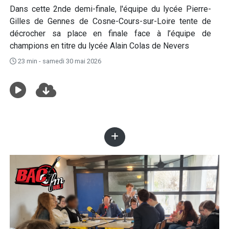
Dans cette 2nde demi-finale, l'équipe du lycée Pierre-
Gilles de Gennes de Cosne-Cours-sur-Loire tente de
décrocher sa place en finale face à l’équipe de
champions en titre du lycée Alain Colas de Nevers
23 min - samedi 30 mai 2026