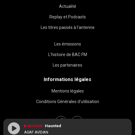
Actualité
Replay et Podcasts
Les titres passés à l'antenne
Les émissions
L'histoire de BAC FM
Les partenaires
Informations légales
Mentions légales
Conditions Générales d'utilisation
Haunted
MUSIQUE
ASAF AVIDAN