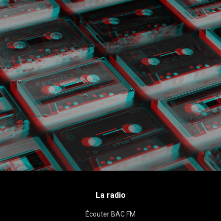
La radio
Écouter BAC FM