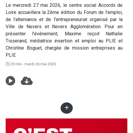
Le mercredi 27 mai 2026, le centre social Accords de
Loire accueillera la 2ème édition du Forum de l’emploi,
de l’alternance et de l’entrepreneuriat organisé par la
Ville de Nevers et Nevers Agglomération. Pour en
présenter l’évènement, Maxime reçoit Nathalie
Tisserand, médiatrice insertion et emploi au PLIE et
Christine Boguet, chargée de mission entreprises au
PLIE
29 min - mardi 26 mai 2026