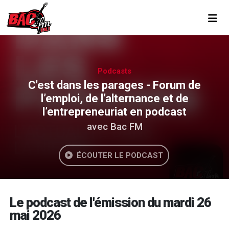
Toggl
Podcasts
C'est dans les parages - Forum de
l’emploi, de l’alternance et de
l’entrepreneuriat en podcast
avec Bac FM
ÉCOUTER LE PODCAST
Le podcast de l'émission du mardi 26
mai 2026