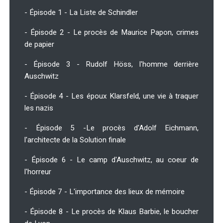
- Épisode 1 - La Liste de Schindler
- Épisode 2 - Le procès de Maurice Papon, crimes
de papier
- Épisode 3 - Rudolf Höss, l'homme derrière
Auschwitz
- Épisode 4 - Les époux Klarsfeld, une vie à traquer
les nazis
- Épisode 5 -Le procès d'Adolf Eichmann,
l'architecte de la Solution finale
- Épisode 6 - Le camp d'Auschwitz, au coeur de
l'horreur
- Épisode 7 - L'importance des lieux de mémoire
- Épisode 8 - Le procès de Klaus Barbie, le boucher