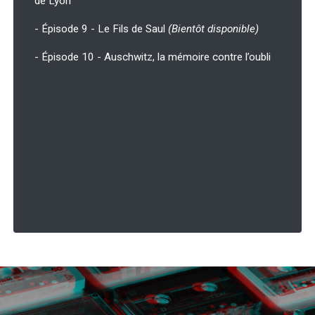
de Lyon
- Épisode 9 - Le Fils de Saul
(Bientôt disponible)
- Épisode 10 - Auschwitz, la mémoire contre l’oubli