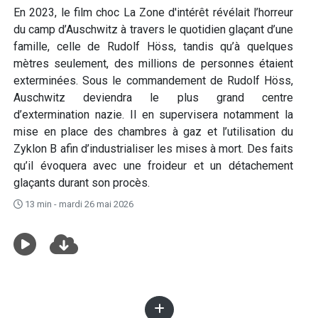
En 2023, le film choc La Zone d'intérêt révélait l’horreur
du camp d’Auschwitz à travers le quotidien glaçant d’une
famille, celle de Rudolf Höss, tandis qu’à quelques
mètres seulement, des millions de personnes étaient
exterminées. Sous le commandement de Rudolf Höss,
Auschwitz deviendra le plus grand centre
d’extermination nazie. Il en supervisera notamment la
mise en place des chambres à gaz et l’utilisation du
Zyklon B afin d’industrialiser les mises à mort. Des faits
qu’il évoquera avec une froideur et un détachement
glaçants durant son procès.
13 min - mardi 26 mai 2026