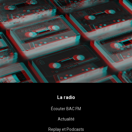
La radio
Écouter BAC FM
Actualité
Replay et Podcasts