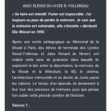
AVEC ÉLÈVES DU LYCÉE R. FOLLEREAU
« Se taire est interdit. Parler est impossible. J’ai
toujours eu peur de perdre la mémoire. Je sais que
la mémoire est vulnérable, elle s’émiette » déclarait
Elie Wiesel en 1995.
Après une sortie pédagogique au Mémorial de la
Shoah à Paris, des élèves de terminale des Lycées
Raoul-Follereau et Jules Renard de Nevers ont
réalisé cette série de podcasts dans laquelle ils
explorent le lien entre la déportation, la mémoire de
la Shoah et la littérature, la BD, le cinéma,
l’architecture mémorielle et un destin de Juste parmi
les nations. Le temps d’un épisode, ils deviennent à
leur tour des passeurs de mémoire pour que jamais
l’on oublie cette période sombre de l’histoire.
Saison 1 :