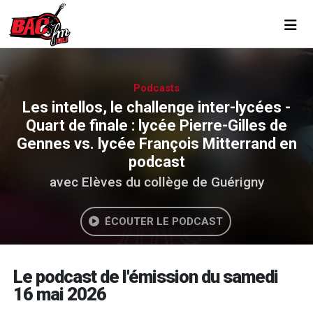
Toggl
Podcasts
Les intellos, le challenge inter-lycées -
Quart de finale : lycée Pierre-Gilles de
Gennes vs. lycée François Mitterrand en
podcast
avec Elèves du collège de Guérigny
ÉCOUTER LE PODCAST
Le podcast de l'émission du samedi
16 mai 2026