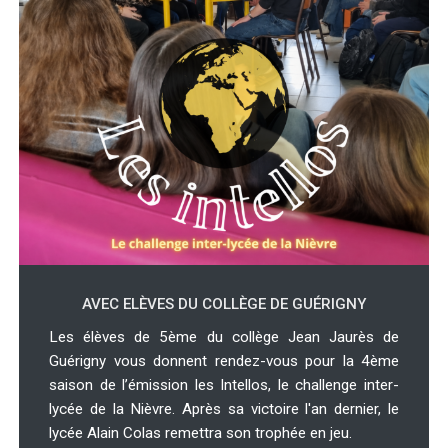
AVEC ELÈVES DU COLLÈGE DE GUÉRIGNY
Les élèves de 5ème du collège Jean Jaurès de
Guérigny vous donnent rendez-vous pour la 4ème
saison de l’émission les Intellos, le challenge inter-
lycée de la Nièvre. Après sa victoire l'an dernier, le
lycée Alain Colas remettra son trophée en jeu.