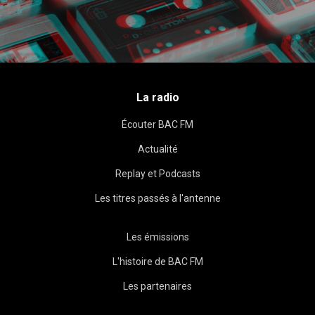
La radio
Écouter BAC FM
Actualité
Replay et Podcasts
Les titres passés à l'antenne
Les émissions
L'histoire de BAC FM
Les partenaires