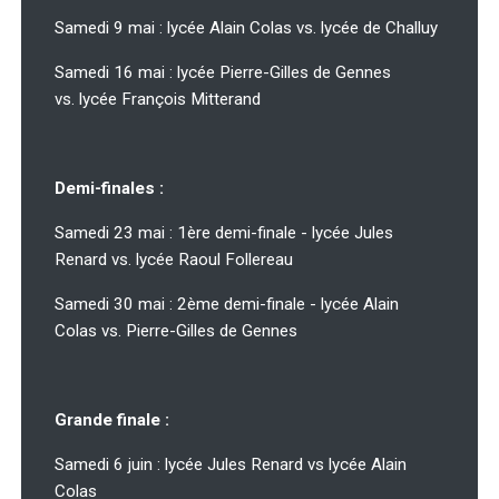
Samedi 9 mai : lycée Alain Colas vs. lycée de Challuy
Samedi 16 mai : lycée Pierre-Gilles de Gennes
vs. lycée François Mitterand
Demi-finales :
Samedi 23 mai : 1ère demi-finale - lycée Jules
Renard vs. lycée Raoul Follereau
Samedi 30 mai : 2ème demi-finale - lycée Alain
Colas vs. Pierre-Gilles de Gennes
Grande finale :
Samedi 6 juin : lycée Jules Renard vs lycée Alain
Colas