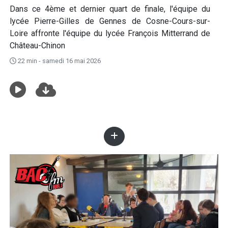
Dans ce 4ème et dernier quart de finale, l'équipe du
lycée Pierre-Gilles de Gennes de Cosne-Cours-sur-
Loire affronte l'équipe du lycée François Mitterrand de
Château-Chinon
22 min - samedi 16 mai 2026