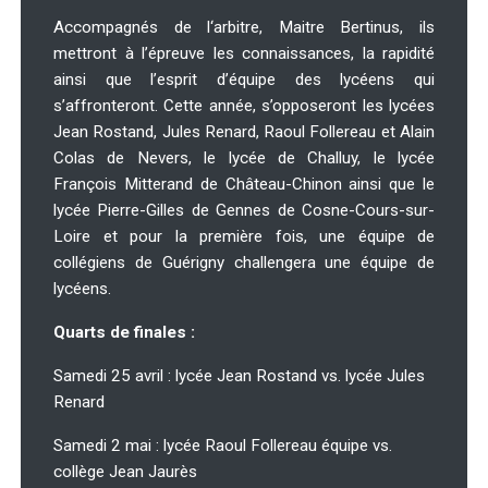
Accompagnés de l‘arbitre, Maitre Bertinus, ils
mettront à l’épreuve les connaissances, la rapidité
ainsi que l’esprit d’équipe des lycéens qui
s’affronteront. Cette année, s’opposeront les lycées
Jean Rostand, Jules Renard, Raoul Follereau et Alain
Colas de Nevers, le lycée de Challuy, le lycée
François Mitterand de Château-Chinon ainsi que le
lycée Pierre-Gilles de Gennes de Cosne-Cours-sur-
Loire et pour la première fois, une équipe de
collégiens de Guérigny challengera une équipe de
lycéens.
Quarts de finales :
Samedi 25 avril : lycée Jean Rostand vs. lycée Jules
Renard
Samedi 2 mai : lycée Raoul Follereau équipe vs.
collège Jean Jaurès