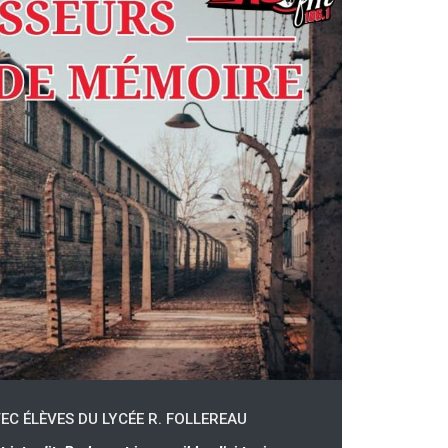
EC ÉLÈVES DU LYCÉE R. FOLLEREAU