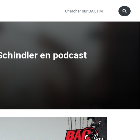
 Schindler en podcast