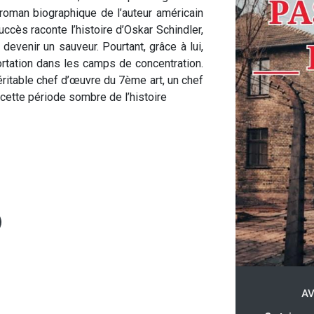
roman biographique de l’auteur américain
uccès raconte l’histoire d’Oskar Schindler,
 devenir un sauveur. Pourtant, grâce à lui,
rtation dans les camps de concentration.
éritable chef d’œuvre du 7ème art, un chef
cette période sombre de l’histoire
AV