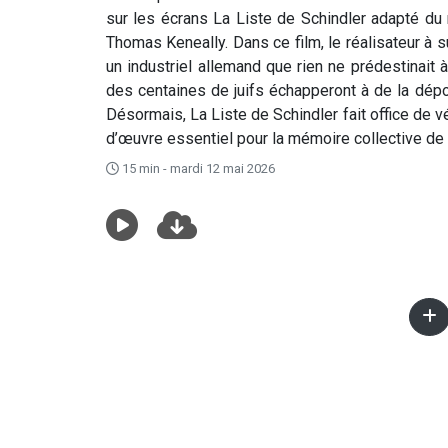
sur les écrans La Liste de Schindler adapté du 
Thomas Keneally. Dans ce film, le réalisateur à s
un industriel allemand que rien ne prédestinait à
des centaines de juifs échapperont à de la dépo
Désormais, La Liste de Schindler fait office de v
d’œuvre essentiel pour la mémoire collective de 
15 min - mardi 12 mai 2026