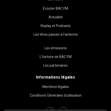
Écouter BAC FM
Actualité
Replay et Podcasts
Les titres passés à l'antenne
Les émissions
L'histoire de BAC FM
Les partenaires
Informations légales
Mentions légales
Conditions Générales d'utilisation