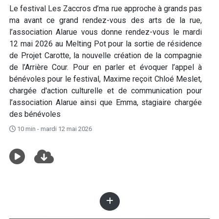
Le festival Les Zaccros d’ma rue approche à grands pas
ma avant ce grand rendez-vous des arts de la rue,
l’association Alarue vous donne rendez-vous le mardi
12 mai 2026 au Melting Pot pour la sortie de résidence
de Projet Carotte, la nouvelle création de la compagnie
de l’Arrière Cour. Pour en parler et évoquer l’appel à
bénévoles pour le festival, Maxime reçoit Chloé Meslet,
chargée d'action culturelle et de communication pour
l’association Alarue ainsi que Emma, stagiaire chargée
des bénévoles
10 min - mardi 12 mai 2026