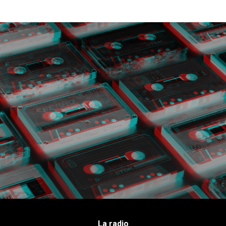
La radio