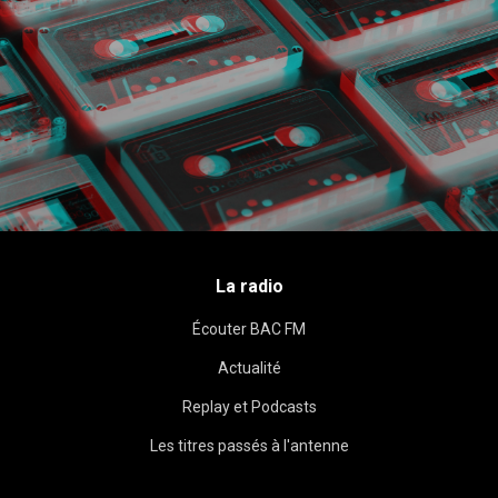
La radio
Écouter BAC FM
Actualité
Replay et Podcasts
Les titres passés à l'antenne