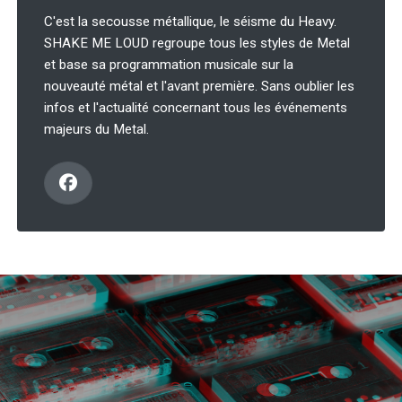
C'est la secousse métallique, le séisme du Heavy.
SHAKE ME LOUD regroupe tous les styles de Metal
et base sa programmation musicale sur la
nouveauté métal et l'avant première. Sans oublier les
infos et l'actualité concernant tous les événements
majeurs du Metal.