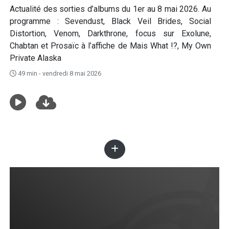
Actualité des sorties d’albums du 1er au 8 mai 2026. Au
programme : Sevendust, Black Veil Brides, Social
Distortion, Venom, Darkthrone, focus sur Exolune,
Chabtan et Prosaïc à l’affiche de Mais What !?, My Own
Private Alaska
49 min - vendredi 8 mai 2026