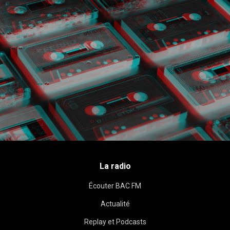
La radio
Écouter BAC FM
Actualité
Replay et Podcasts