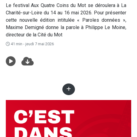
Le festival Aux Quatre Coins du Mot se déroulera à La
Charité-sur-Loire du 14 au 16 mai 2026. Pour présenter
cette nouvelle édition intitulée « Paroles données »,
Maxime Demigné donne la parole à Philippe Le Moine,
directeur de la Cité du Mot
41 min - jeudi 7 mai 2026