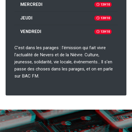
MERCREDI
13H10
JEUDI
13H10
VENDREDI
13H10
C’est dans les parages : l’émission qui fait vivre
l’actualité de Nevers et de la Nièvre. Culture,
jeunesse, solidarité, vie locale, événements… ll s'en
passe des choses dans les parages, et on en parle
sur BAC FM.