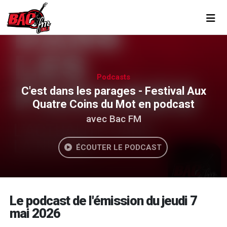
Toggl
Podcasts
C'est dans les parages - Festival Aux
Quatre Coins du Mot en podcast
avec Bac FM
ÉCOUTER LE PODCAST
Le podcast de l'émission du jeudi 7
mai 2026