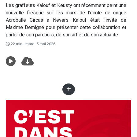
Les graffeurs Kalouf et Keusty ont récemment peint une
nouvelle fresque sur les murs de l’école de cirque
Acroballe Circus à Nevers. Kalouf était l’invité de
Maxime Demigné pour présenter cette collaboration et
parler de son parcours, de son art et de son actualité
22 min - mardi 5 mai 2026