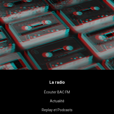
La radio
Écouter BAC FM
Actualité
Replay et Podcasts