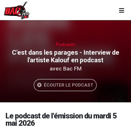
Toggl
Podcasts
C'est dans les parages - Interview de
l'artiste Kalouf en podcast
avec Bac FM
ÉCOUTER LE PODCAST
Le podcast de l'émission du mardi 5
mai 2026