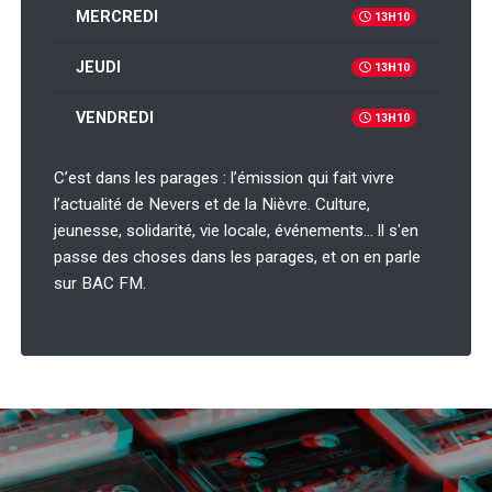
MERCREDI
13H10
JEUDI
13H10
VENDREDI
13H10
C’est dans les parages : l’émission qui fait vivre
l’actualité de Nevers et de la Nièvre. Culture,
jeunesse, solidarité, vie locale, événements… ll s'en
passe des choses dans les parages, et on en parle
sur BAC FM.