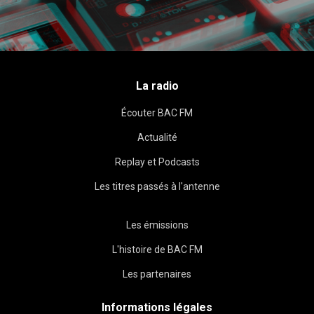
La radio
Écouter BAC FM
Actualité
Replay et Podcasts
Les titres passés à l'antenne
Les émissions
L'histoire de BAC FM
Les partenaires
Informations légales