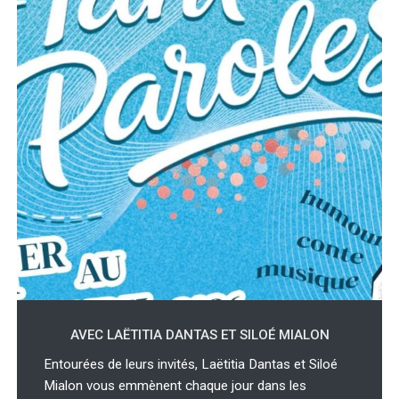
AVEC LAËTITIA DANTAS ET SILOÉ MIALON
Entourées de leurs invités, Laëtitia Dantas et Siloé
Mialon vous emmènent chaque jour dans les