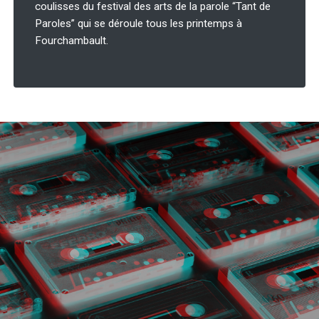
coulisses du festival des arts de la parole “Tant de
Paroles” qui se déroule tous les printemps à
Fourchambault.