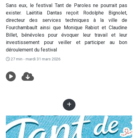
Sans eux, le festival Tant de Paroles ne pourrait pas
exister. Laëtitia Dantas reçoit Rodolphe Bignolet,
directeur des services techniques à la ville de
Fourchambault ainsi que Monique Rabiot et Claudine
Billet, bénévoles pour évoquer leur travail et leur
investissement pour veiller et participer au bon
déroulement du festival
27 min - mardi 31 mars 2026