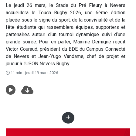
Le jeudi 26 mars, le Stade du Pré Fleury à Nevers
accueillera le Touch Rugby 2026, une 6ème édition
placée sous le signe du sport, de la convivialité et de la
fête étudiante qui rassemblera équipes, supporters et
partenaires autour d’un tournoi dynamique suivi d’une
grande soirée. Pour en parler, Maxime Demigné reçoit
Victor Couraud, président du BDE du Campus Connecté
de Nevers et Jean-Yugo Vandame, chef de projet et
joueur à l’USON Nevers Rugby
11 min - jeudi 19 mars 2026