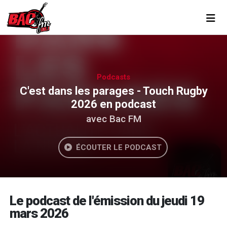
Toggl
Podcasts
C'est dans les parages - Touch Rugby
2026 en podcast
avec Bac FM
ÉCOUTER LE PODCAST
Le podcast de l'émission du jeudi 19
mars 2026