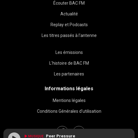
Écouter BAC FM
Actualité
Replay et Podcasts
Les titres passés à l'antenne
Les émissions
L'histoire de BAC FM
Les partenaires
Informations légales
Mentions légales
Conditions Générales d'utilisation
Peer Pressure
MUSIQUE