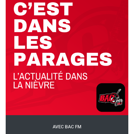
AVEC BAC FM