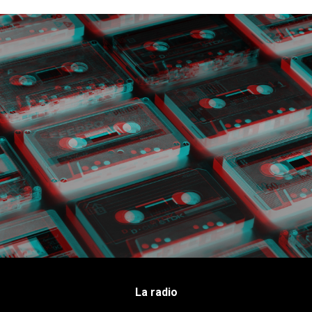
La radio