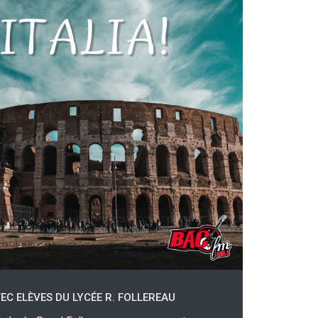
EC ELÈVES DU LYCÉE R. FOLLEREAU