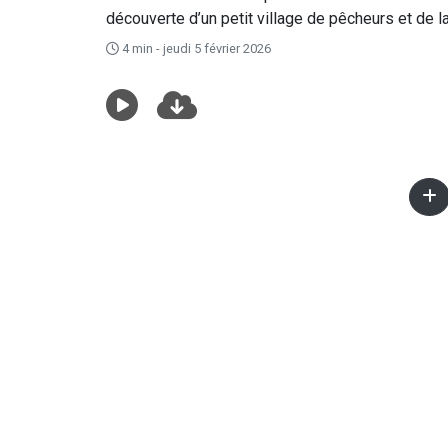
découverte d’un petit village de pêcheurs et de la
4 min - jeudi 5 février 2026