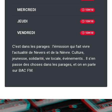
MERCREDI
13H10
JEUDI
13H10
VENDREDI
13H10
C’est dans les parages : l’émission qui fait vivre
l’actualité de Nevers et de la Nièvre. Culture,
jeunesse, solidarité, vie locale, événements… ll s'en
passe des choses dans les parages, et on en parle
sur BAC FM.