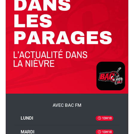
AVEC BAC FM
LUNDI
13H10
MARDI
13H10