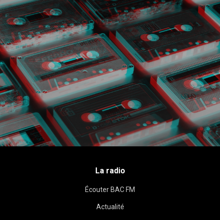
La radio
Écouter BAC FM
Actualité