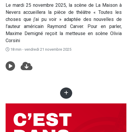
Le mardi 25 novembre 2025, la scène de La Maison à
Nevers accueillera la pièce de théâtre « Toutes les
choses que j’ai pu voir » adaptée des nouvelles de
l’auteur américain Raymond Carver. Pour en parler,
Maxime Demigné reçoit la metteuse en scène Olivia
Corsini
18 min - vendredi 21 novembre 2025