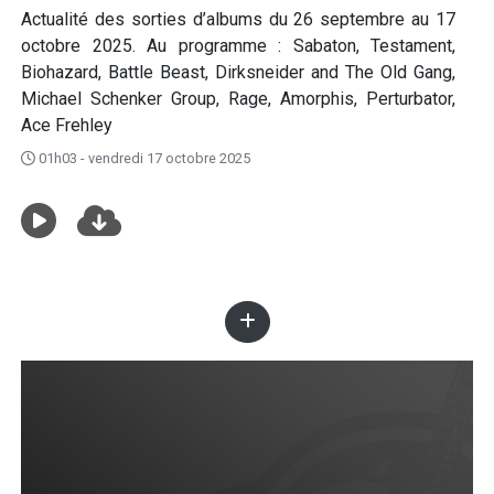
Actualité des sorties d’albums du 26 septembre au 17
octobre 2025. Au programme : Sabaton, Testament,
Biohazard, Battle Beast, Dirksneider and The Old Gang,
Michael Schenker Group, Rage, Amorphis, Perturbator,
Ace Frehley
01h03 - vendredi 17 octobre 2025