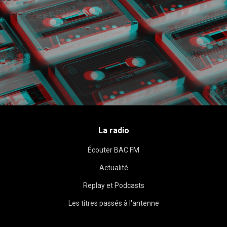
La radio
Écouter BAC FM
Actualité
Replay et Podcasts
Les titres passés à l'antenne