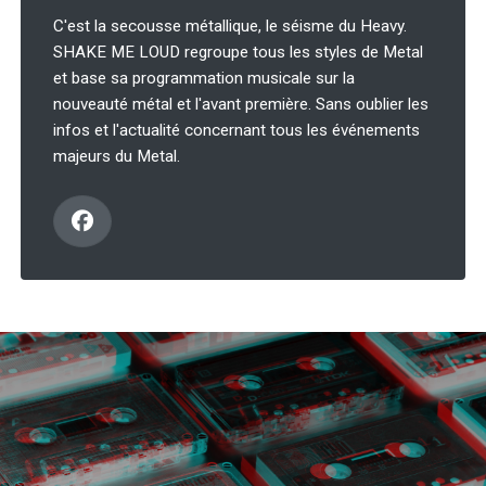
C'est la secousse métallique, le séisme du Heavy.
SHAKE ME LOUD regroupe tous les styles de Metal
et base sa programmation musicale sur la
nouveauté métal et l'avant première. Sans oublier les
infos et l'actualité concernant tous les événements
majeurs du Metal.