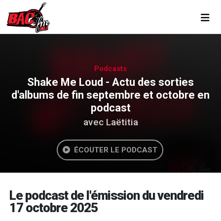
Toggl
Podcasts
Shake Me Loud - Actu des sorties
d'albums de fin septembre et octobre en
podcast
avec Laëtitia
ÉCOUTER LE PODCAST
Le podcast de l'émission du vendredi
17 octobre 2025