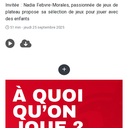
Invitée : Nadia Febvre-Morales, passionnée de jeux de
plateau propose sa sélection de jeux pour jouer avec
des enfants
51 min - jeudi 25 septembre 2025