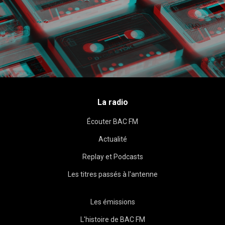
La radio
Écouter BAC FM
Actualité
Replay et Podcasts
Les titres passés à l'antenne
Les émissions
L'histoire de BAC FM