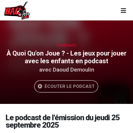
Toggl
Podcasts
À Quoi Qu'on Joue ? - Les jeux pour jouer
avec les enfants en podcast
avec Daoud Demoulin
ÉCOUTER LE PODCAST
Le podcast de l'émission du jeudi 25
septembre 2025