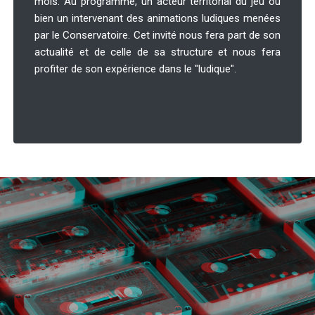
mois. Au programme, un acteur territorial du jeu ou
bien un intervenant des animations ludiques menées
par le Conservatoire. Cet invité nous fera part de son
actualité et de celle de sa structure et nous fera
profiter de son expérience dans le "ludique".