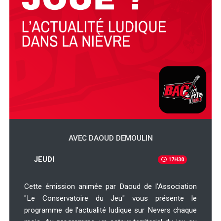
AVEC DAOUD DEMOULIN
JEUDI
17H30
Cette émission animée par Daoud de l'Association
"Le Conservatoire du Jeu" vous présente le
programme de l'actualité ludique sur Nevers chaque