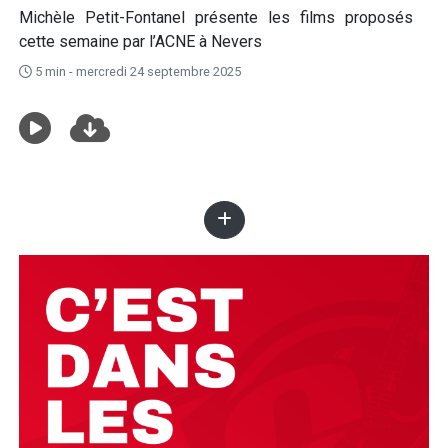
Michèle Petit-Fontanel présente les films proposés
cette semaine par l’ACNE à Nevers
5 min - mercredi 24 septembre 2025