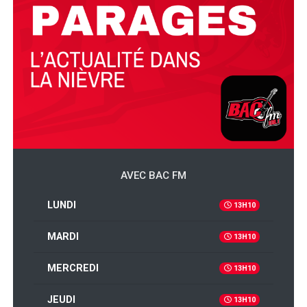
AVEC BAC FM
LUNDI
13H10
MARDI
13H10
MERCREDI
13H10
JEUDI
13H10