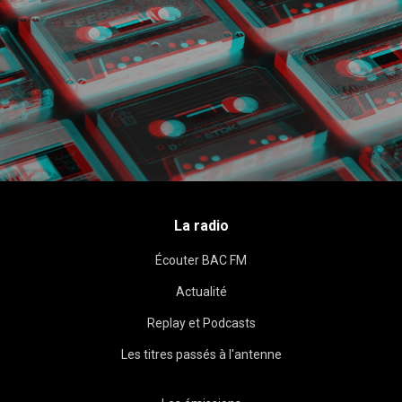
La radio
Écouter BAC FM
Actualité
Replay et Podcasts
Les titres passés à l'antenne