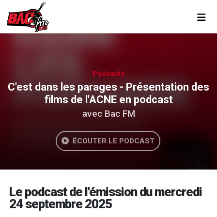
Toggl
Podcasts
C'est dans les parages - Présentation des
films de l'ACNE en podcast
avec Bac FM
ÉCOUTER LE PODCAST
Le podcast de l'émission du mercredi
24 septembre 2025