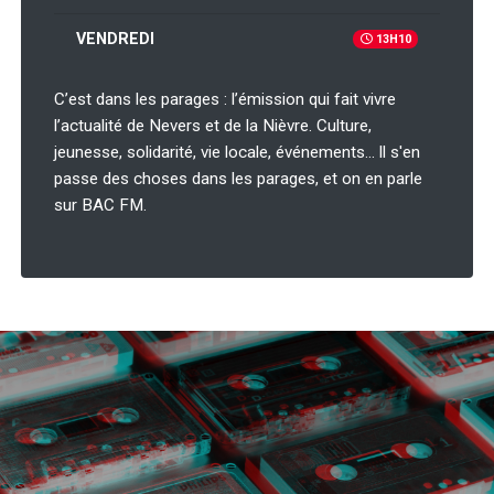
VENDREDI
13H10
C’est dans les parages : l’émission qui fait vivre
l’actualité de Nevers et de la Nièvre. Culture,
jeunesse, solidarité, vie locale, événements… ll s'en
passe des choses dans les parages, et on en parle
sur BAC FM.