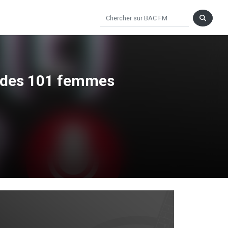
rs des 101 femmes