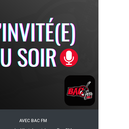
AVEC BAC FM