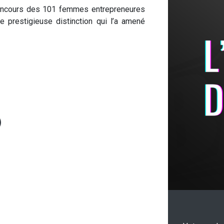
 concours des 101 femmes entrepreneures
e prestigieuse distinction qui l’a amené