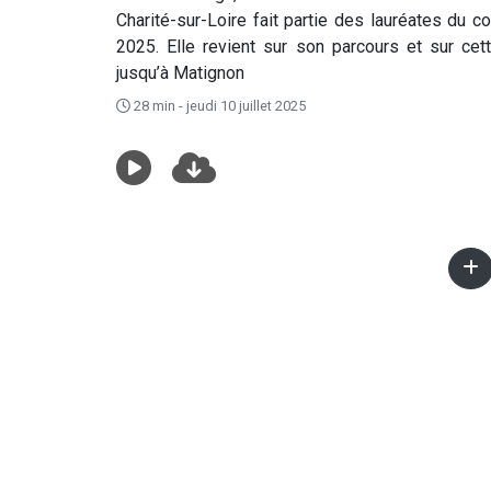
Charité-sur-Loire fait partie des lauréates du
2025. Elle revient sur son parcours et sur cett
jusqu’à Matignon
28 min - jeudi 10 juillet 2025