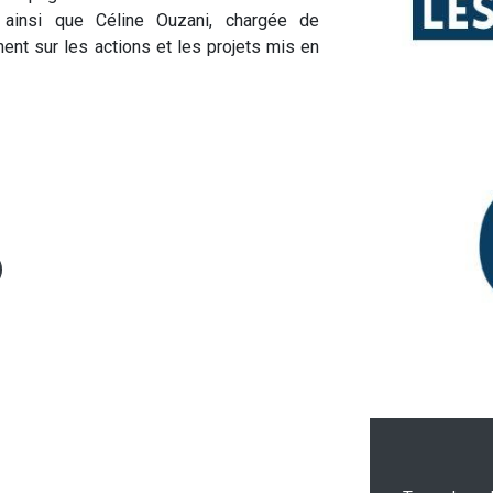
 ainsi que Céline Ouzani, chargée de
t sur les actions et les projets mis en