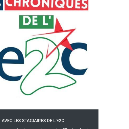
AVEC LES STAGIAIRES DE L'E2C