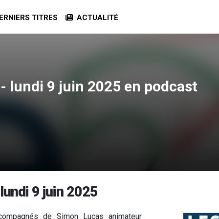
RNIERS TITRES
ACTUALITÉ
- lundi 9 juin 2025 en podcast
lundi 9 juin 2025
 accompagnés de Simon Lucas animateur