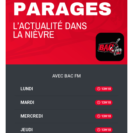
AVEC BAC FM
LUNDI
13H10
MARDI
13H10
MERCREDI
13H10
JEUDI
13H10