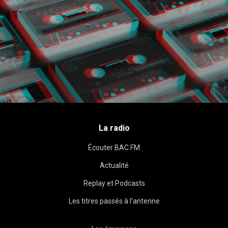
La radio
Écouter BAC FM
Actualité
Replay et Podcasts
Les titres passés à l'antenne