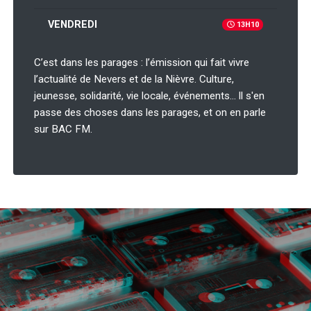
VENDREDI
13H10
C’est dans les parages : l’émission qui fait vivre
l’actualité de Nevers et de la Nièvre. Culture,
jeunesse, solidarité, vie locale, événements… ll s'en
passe des choses dans les parages, et on en parle
sur BAC FM.