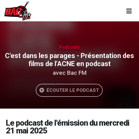
Toggl
Podcasts
C'est dans les parages - Présentation des
films de l'ACNE en podcast
avec Bac FM
ÉCOUTER LE PODCAST
Le podcast de l'émission du mercredi
21 mai 2025